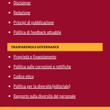
Disclaimer
Redazione
Principi di pubblicazione
Politica di feedback attuabile
TRASPARENZA E GOVERNANCE
Proprietà e finanziamento
Politica sulle correzioni e rettifiche
Codice etico
Politica per la diversità (editoriale)
Rapporto sulla diversità del personale