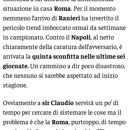
situazione in casa
Roma
. Per il momento
nemmeno l’arrivo di
Ranieri
ha invertito il
pericolo trend imboccato ormai da settimane
in campionato. Contro il
Napoli
, al netto
chiaramente della caratura dell’avversario, è
arrivata la
quinta sconfitta nelle ultime sei
giornate.
Un cammino a dir poco disastroso,
che nessuno si sarebbe aspettato ad inizio
stagione.
Ovviamente a
sir Claudio
servirà un po’ di
tempo per cercare di sistemare le cose ma il
problema è che la
Roma
, purtroppo, di tempo