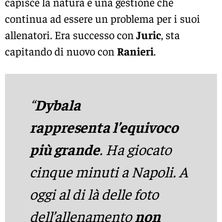
capisce la natura e una gestione che
continua ad essere un problema per i suoi
allenatori. Era successo con
Juric
, sta
capitando di nuovo con
Ranieri
.
“
Dybala
rappresenta l’equivoco
più grande
. Ha giocato
cinque minuti a Napoli. A
oggi al di là delle foto
dell’allenamento
n
on