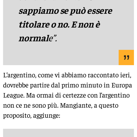
sappiamo se può essere
titolare o no. E non è
normal
e”.
L’argentino, come vi abbiamo raccontato ieri,
dovrebbe partire dal primo minuto in Europa
League. Ma ormai di certezze con l’argentino
non ce ne sono più. Mangiante, a questo
proposito, aggiunge: