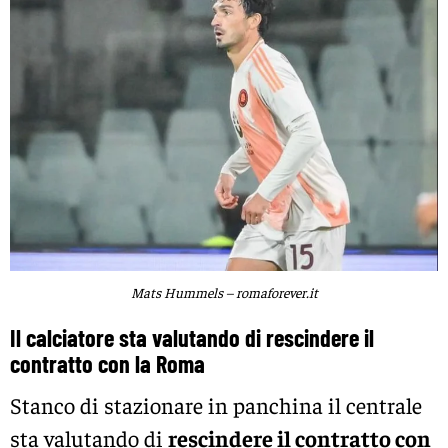
Mats Hummels – romaforever.it
Il calciatore sta valutando di rescindere il
contratto con la Roma
Stanco di stazionare in panchina il centrale
sta valutando di
rescindere il contratto con