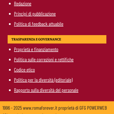
Redazione
Principi di pubblicazione
Politica di feedback attuabile
TRASPARENZA E GOVERNANCE
Proprietà e finanziamento
Politica sulle correzioni e rettifiche
Codice etico
Politica per la diversità (editoriale)
Rapporto sulla diversità del personale
1996 - 2025 www.romaforever.it proprietà di GFG POWERWEB