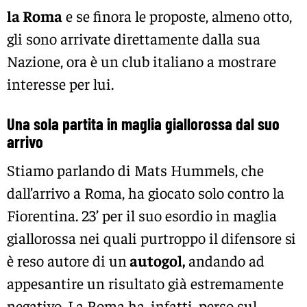
la Roma
e se finora le proposte, almeno otto,
gli sono arrivate direttamente dalla sua
Nazione, ora è un club italiano a mostrare
interesse per lui.
Una sola partita in maglia giallorossa dal suo
arrivo
Stiamo parlando di Mats Hummels, che
dall’arrivo a Roma, ha giocato solo contro la
Fiorentina. 23’ per il suo esordio in maglia
giallorossa nei quali purtroppo il difensore si
è reso autore di un
autogol,
andando ad
appesantire un risultato già estremamente
negativo. La Roma ha, infatti, perso sul