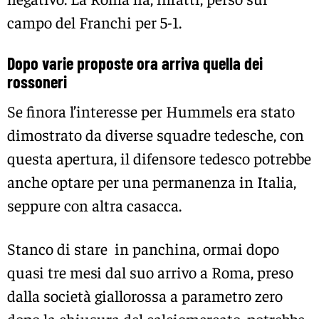
campo del Franchi per 5-1.
Dopo varie proposte ora arriva quella dei
rossoneri
Se finora l’interesse per Hummels era stato
dimostrato da diverse squadre tedesche, con
questa apertura, il difensore tedesco potrebbe
anche optare per una permanenza in Italia,
seppure con altra casacca.
Stanco di stare in panchina, ormai dopo
quasi tre mesi dal suo arrivo a Roma, preso
dalla società giallorossa a parametro zero
dopo la chiusura del calciomercato, potrebbe