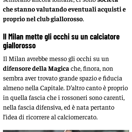
che stanno valutando eventuali acquisti e
proprio nel club giallorosso
.
Il Milan mette gli occhi su un calciatore
giallorosso
Il Milan avrebbe messo gli occhi su un
difensore della Magica
che, finora, non
sembra aver trovato grande spazio e fiducia
almeno nella Capitale. D’altro canto è proprio
in quella fascia che i rossoneri sono carenti,
nella fascia difensiva, ed è nata pertanto
l’idea di ricorrere al calciomercato.