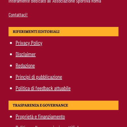
interamente dedicato all’ Associazione Sportiva Roma
Contattaci!
RIFERIMENTI EDITORIALI
Privacy Policy
Disclaimer
Redazione
Principi di pubblicazione
Politica di feedback attuabile
TRASPARENZA E GOVERNANCE
Proprietà e finanziamento