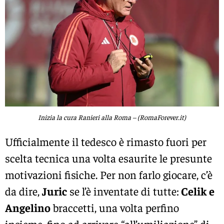
Inizia la cura Ranieri alla Roma – (RomaForever.it)
Ufficialmente il tedesco è rimasto fuori per
scelta tecnica una volta esaurite le presunte
motivazioni fisiche. Per non farlo giocare, c’è
da dire,
Juric
se l’è inventate di tutte:
Celik e
Angelino
braccetti, una volta perfino