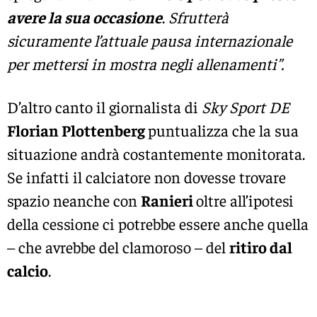
avere la sua occasione
.
Sfrutterà
sicuramente l’attuale pausa internazionale
per mettersi in mostra negli allenamenti”.
D’altro canto il giornalista di
Sky Sport DE
Florian Plottenberg
puntualizza che la sua
situazione andrà costantemente monitorata.
Se infatti il calciatore non dovesse trovare
spazio neanche con
Ranieri
oltre all’ipotesi
della cessione ci potrebbe essere anche quella
– che avrebbe del clamoroso – del
ritiro dal
calcio
.