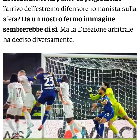
l’arrivo dell’estremo difensore romanista sulla
sfera?
Da un nostro fermo immagine
sembrerebbe di sì
. Ma la Direzione arbitrale
ha deciso diversamente.