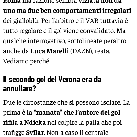
uno ma due ben comportamenti irregolari
dei gialloblù. Per l’arbitro e il VAR tuttavia è
tutto regolare e il gol viene convalidato. Ma
qualche interrogativo, sottolineate peraltro
anche da
Luca Marelli
(DAZN), resta.
Vediamo perché.
Il secondo gol del Verona era da
annullare?
Due le circostanze che si possono isolare. La
prima
è la “manata” che l’autore del gol
rifila a Ndicka
nel colpire la palla che poi
trafigge
Svilar
. Non a caso il centrale