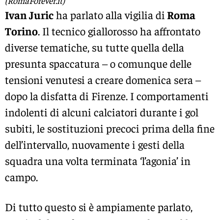
(RomaForever.it)
Ivan Juric
ha parlato alla vigilia di
Roma
Torino
. Il tecnico giallorosso ha affrontato
diverse tematiche, su tutte quella della
presunta spaccatura – o comunque delle
tensioni venutesi a creare domenica sera –
dopo la disfatta di Firenze. I comportamenti
indolenti di alcuni calciatori durante i gol
subiti, le sostituzioni precoci prima della fine
dell’intervallo, nuovamente i gesti della
squadra una volta terminata ‘l’agonia’ in
campo.
Di tutto questo si è ampiamente parlato,