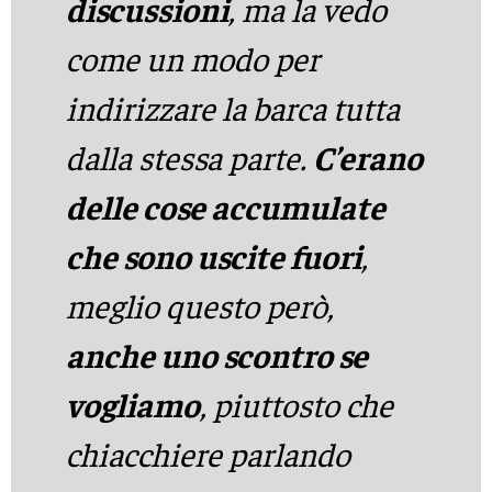
discussioni
, ma la vedo
come un modo per
indirizzare la barca tutta
dalla stessa parte.
C’erano
delle cose accumulate
che sono uscite fuori
,
meglio questo però,
anche uno scontro se
vogliamo
, piuttosto che
chiacchiere parlando