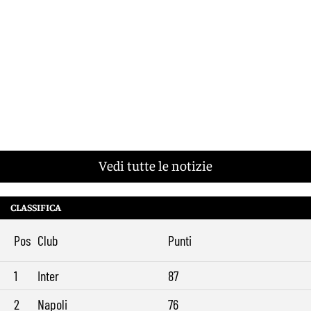
Vedi tutte le notizie
CLASSIFICA
Pos
Club
Punti
1
Inter
87
2
Napoli
76