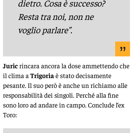
dietro. Cosa è successo?
Resta tra noi, non ne
voglio parlare”.
Juric
rincara ancora la dose ammettendo che
il clima a
Trigoria
è stato decisamente
pesante. Il suo però è anche un richiamo alle
responsabilità dei singoli. Perché alla fine
sono loro ad andare in campo. Conclude l’ex
Toro: