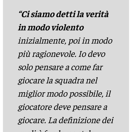
“Ci siamo detti la verità
in modo violento
inizialmente, poi in modo
più ragionevole. Io devo
solo pensare a come far
giocare la squadra nel
miglior modo possibile, il
giocatore deve pensare a
giocare. La definizione dei