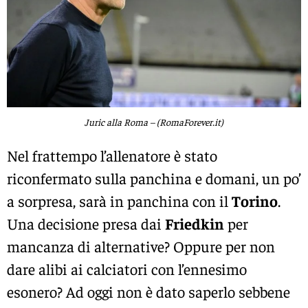
Juric alla Roma – (RomaForever.it)
Nel frattempo l’allenatore è stato
riconfermato sulla panchina e domani, un po’
a sorpresa, sarà in panchina con il
Torino
.
Una decisione presa dai
Friedkin
per
mancanza di alternative? Oppure per non
dare alibi ai calciatori con l’ennesimo
esonero? Ad oggi non è dato saperlo sebbene