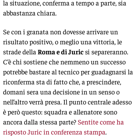
la situazione, conferma a tempo a parte, sia
abbastanza chiara.
Se con i granata non dovesse arrivare un
risultato positivo, o meglio una vittoria, le
strade della
Roma e di Juric
si separeranno.
C’è chi sostiene che nemmeno un successo
potrebbe bastare al tecnico per guadagnarsi la
riconferma sta di fatto che, a prescindere,
domani sera una decisione in un senso o
nell’altro verrà presa. Il punto centrale adesso
è però questo: squadra e allenatore sono
ancora dalla stessa parte?
Sentite come ha
risposto Juric in conferenza stampa
.