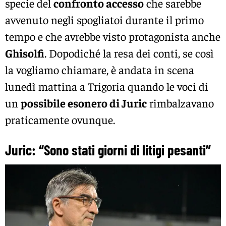
specie del
confronto accesso
che sarebbe
avvenuto negli spogliatoi durante il primo
tempo e che avrebbe visto protagonista anche
Ghisolfi
. Dopodiché la resa dei conti, se così
la vogliamo chiamare, è andata in scena
lunedì mattina a Trigoria quando le voci di
un
possibile esonero di Juric
rimbalzavano
praticamente ovunque.
Juric: “Sono stati giorni di litigi pesanti”