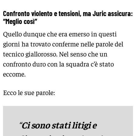
Confronto violento e tensioni, ma Juric assicura:
“Meglio così”
Quello dunque che era emerso in questi
giorni ha trovato conferme nelle parole del
tecnico giallorosso. Nel senso che un
confronto duro con la squadra c’è stato
eccome.
Ecco le sue parole:
“
Ci sono stati litigi e