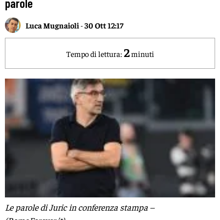
parole
Luca Mugnaioli
-
30 Ott 12:17
2
Tempo di lettura:
minuti
Le parole di Juric in conferenza stampa –