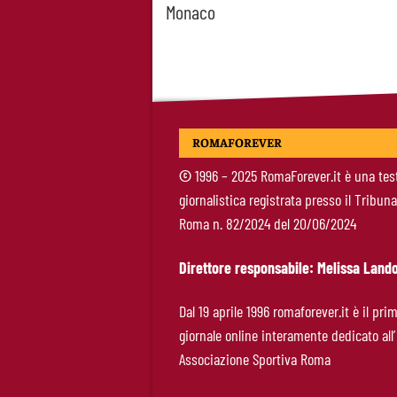
Monaco
ROMAFOREVER
©
1996 – 2025 RomaForever.it è una tes
giornalistica registrata presso il Tribuna
Roma n. 82/2024 del 20/06/2024
Direttore responsabile: Melissa Lando
Dal 19 aprile 1996 romaforever.it è il pri
giornale online interamente dedicato all’
Associazione Sportiva Roma