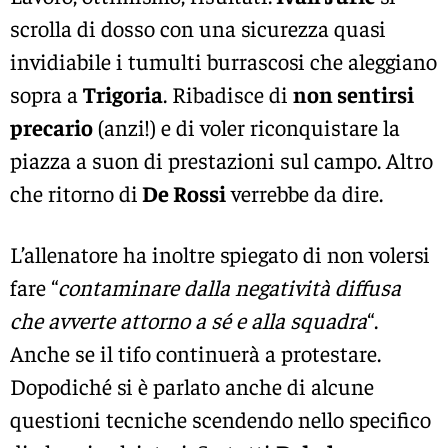
scrolla di dosso con una sicurezza quasi
invidiabile i tumulti burrascosi che aleggiano
sopra a
Trigoria
. Ribadisce di
non sentirsi
precario
(anzi!) e di voler riconquistare la
piazza a suon di prestazioni sul campo. Altro
che ritorno di
De Rossi
verrebbe da dire.
L’allenatore ha inoltre spiegato di non volersi
fare “
contaminare dalla negatività diffusa
che avverte attorno a sé e alla squadra
“.
Anche se il tifo continuerà a protestare.
Dopodiché si è parlato anche di alcune
questioni tecniche scendendo nello specifico