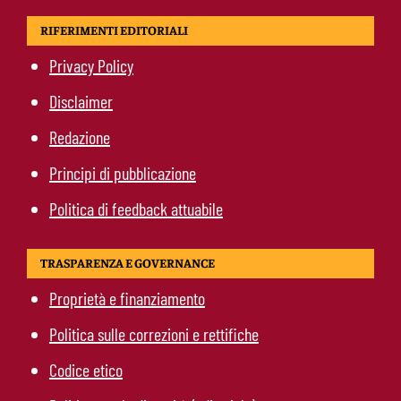
RIFERIMENTI EDITORIALI
Privacy Policy
Disclaimer
Redazione
Principi di pubblicazione
Politica di feedback attuabile
TRASPARENZA E GOVERNANCE
Proprietà e finanziamento
Politica sulle correzioni e rettifiche
Codice etico