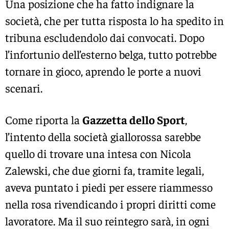
Una posizione che ha fatto indignare la
società, che per tutta risposta lo ha spedito in
tribuna escludendolo dai convocati. Dopo
l’infortunio dell’esterno belga, tutto potrebbe
tornare in gioco, aprendo le porte a nuovi
scenari.
Come riporta la
Gazzetta dello Sport
,
l’intento della società giallorossa sarebbe
quello di trovare una intesa con Nicola
Zalewski, che due giorni fa, tramite legali,
aveva puntato i piedi per essere riammesso
nella rosa rivendicando i propri diritti come
lavoratore. Ma il suo reintegro sarà, in ogni