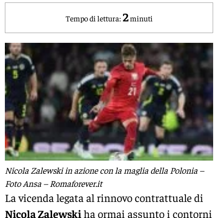
2
Tempo di lettura:
minuti
Nicola Zalewski in azione con la maglia della Polonia –
Foto Ansa – Romaforever.it
La vicenda legata al rinnovo contrattuale di
Nicola Zalewski
ha ormai assunto i contorni