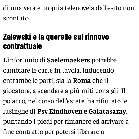
di una vera e propria telenovela dall’esito non
scontato.
Zalewski e la querelle sul rinnovo
contrattuale
L’infortunio di
Saelemaekers
potrebbe
cambiare le carte in tavola, inducendo
entrambe le parti, sia la
Roma
che il
giocatore, a scendere a più miti consigli. Il
polacco, nel corso dell’estate, ha rifiutato le
lusinghe di
Psv Eindhoven e Galatasaray
,
puntando i piedi per rimanere ed arrivare a
fine contratto per potersi liberare a