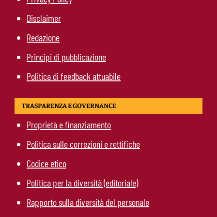
Disclaimer
Redazione
Principi di pubblicazione
Politica di feedback attuabile
TRASPARENZA E GOVERNANCE
Proprietà e finanziamento
Politica sulle correzioni e rettifiche
Codice etico
Politica per la diversità (editoriale)
Rapporto sulla diversità del personale