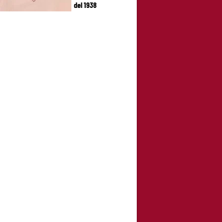
del 1938