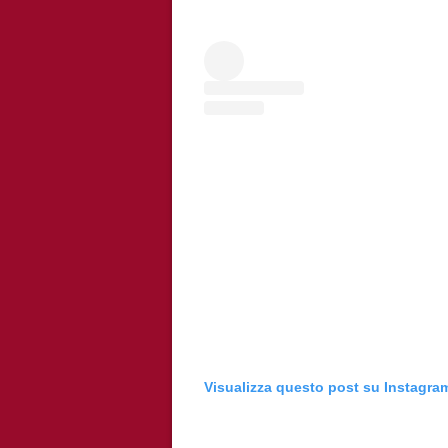
Visualizza questo post su Instagra