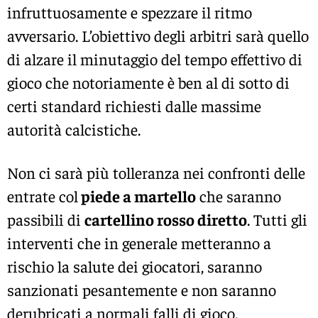
infruttuosamente e spezzare il ritmo
avversario. L’obiettivo degli arbitri sarà quello
di alzare il minutaggio del tempo effettivo di
gioco che notoriamente è ben al di sotto di
certi standard richiesti dalle massime
autorità calcistiche.
Non ci sarà più tolleranza nei confronti delle
entrate col
piede a martello
che saranno
passibili di
cartellino rosso diretto
. Tutti gli
interventi che in generale metteranno a
rischio la salute dei giocatori, saranno
sanzionati pesantemente e non saranno
derubricati a normali falli di gioco.