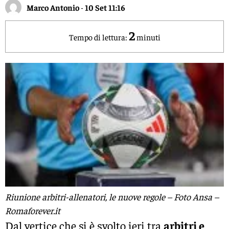
Marco Antonio
-
10 Set 11:16
2
Tempo di lettura:
minuti
Riunione arbitri-allenatori, le nuove regole – Foto Ansa –
Romaforever.it
Dal vertice che si è svolto ieri tra
arbitri e