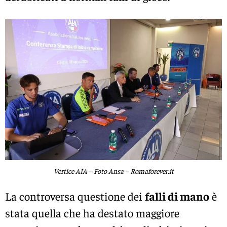
Vertice AIA – Foto Ansa – Romaforever.it
La controversa questione dei
falli di mano
è
stata quella che ha destato maggiore