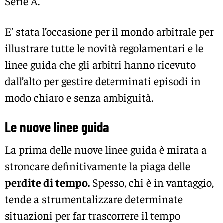
Serie A.
E’ stata l’occasione per il mondo arbitrale per
illustrare tutte le novità regolamentari e le
linee guida che gli arbitri hanno ricevuto
dall’alto per gestire determinati episodi in
modo chiaro e senza ambiguità.
Le nuove linee guida
La prima delle nuove linee guida è mirata a
stroncare definitivamente la piaga delle
perdite di tempo.
Spesso, chi è in vantaggio,
tende a strumentalizzare determinate
situazioni per far trascorrere il tempo