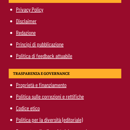
Privacy Policy
Disclaimer
Redazione
Principi di pubblicazione
Politica di feedback attuabile
TRASPARENZA E GOVERNANCE
Proprietà e finanziamento
Politica sulle correzioni e rettifiche
Codice etico
Politica per la diversità (editoriale)