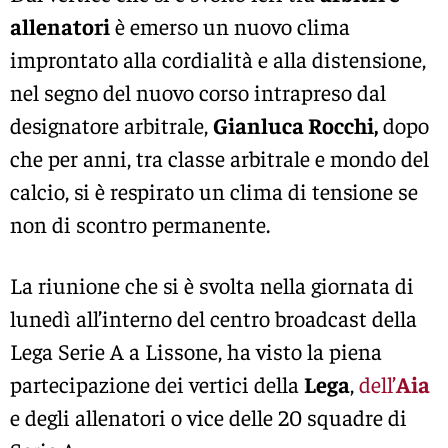
allenatori
è emerso un nuovo clima
improntato alla cordialità e alla distensione,
nel segno del nuovo corso intrapreso dal
designatore arbitrale,
Gianluca Rocchi,
dopo
che per anni, tra classe arbitrale e mondo del
calcio, si è respirato un clima di tensione se
non di scontro permanente.
La riunione che si è svolta nella giornata di
lunedì all’interno del centro broadcast della
Lega Serie A a Lissone, ha visto la piena
partecipazione dei vertici della
Lega
,
dell’
Aia
e degli allenatori o vice delle 20 squadre di