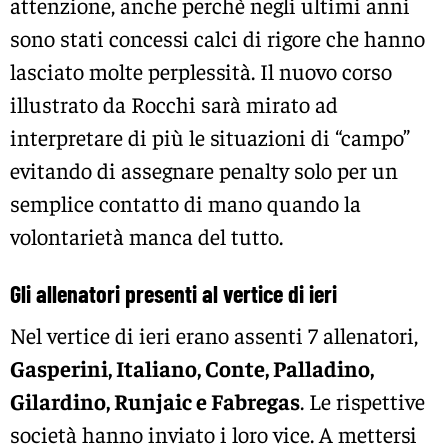
attenzione, anche perchè negli ultimi anni
sono stati concessi calci di rigore che hanno
lasciato molte perplessità. Il nuovo corso
illustrato da Rocchi sarà mirato ad
interpretare di più le situazioni di “campo”
evitando di assegnare penalty solo per un
semplice contatto di mano quando la
volontarietà manca del tutto.
Gli allenatori presenti al vertice di ieri
Nel vertice di ieri erano assenti 7 allenatori,
Gasperini, Italiano, Conte, Palladino,
Gilardino, Runjaic e Fabregas
. Le rispettive
società hanno inviato i loro vice. A mettersi