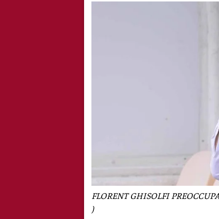
FLORENT GHISOLFI PREOCCUPAT
)