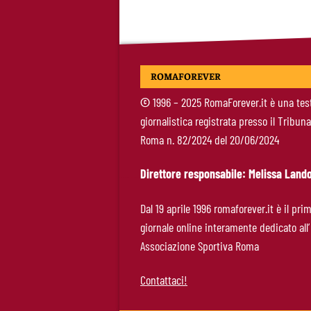
ROMAFOREVER
©
1996 – 2025 RomaForever.it è una tes
giornalistica registrata presso il Tribuna
Roma n. 82/2024 del 20/06/2024
Direttore responsabile: Melissa Lando
Dal 19 aprile 1996 romaforever.it è il pri
giornale online interamente dedicato all’
Associazione Sportiva Roma
Contattaci!