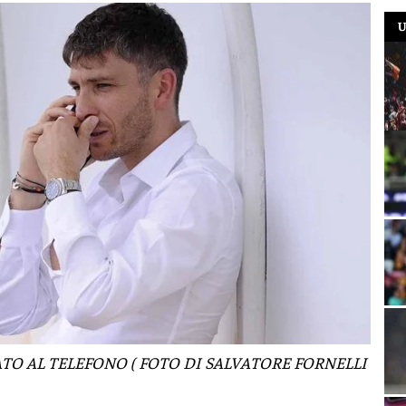
U
O AL TELEFONO ( FOTO DI SALVATORE FORNELLI