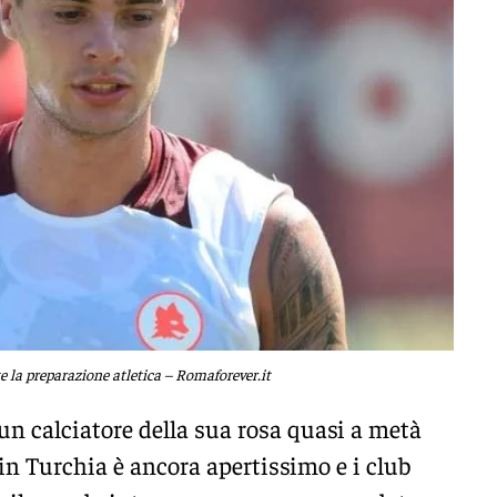
 la preparazione atletica – Romaforever.it
un calciatore della sua rosa quasi a metà
in Turchia è ancora apertissimo e i club