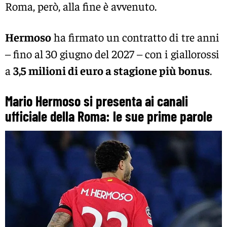
Roma, però, alla fine è avvenuto.
Hermoso
ha firmato un contratto di tre anni
– fino al 30 giugno del 2027 – con i giallorossi
a
3,5 milioni di euro a stagione più bonus
.
Mario Hermoso si presenta ai canali
ufficiale della Roma: le sue prime parole