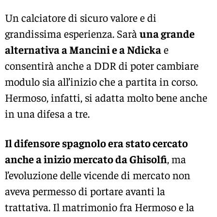
Un calciatore di sicuro valore e di
grandissima esperienza. Sarà
una grande
alternativa a Mancini e a Ndicka
e
consentirà anche a DDR di poter cambiare
modulo sia all’inizio che a partita in corso.
Hermoso, infatti, si adatta molto bene anche
in una difesa a tre.
Il difensore spagnolo era stato cercato
anche a inizio mercato da Ghisolfi
, ma
l’evoluzione delle vicende di mercato non
aveva permesso di portare avanti la
trattativa. Il matrimonio fra Hermoso e la