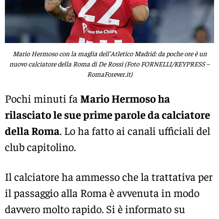
Mario Hermoso con la maglia dell’Atletico Madrid: da poche ore è un
nuovo calciatore della Roma di De Rossi (Foto FORNELLI/KEYPRESS –
RomaForever.it)
Pochi minuti fa
Mario Hermoso ha
rilasciato le sue prime parole da calciatore
della Roma
. Lo ha fatto ai canali ufficiali del
club capitolino.
Il calciatore ha ammesso che la trattativa per
il passaggio alla Roma è avvenuta in modo
davvero molto rapido. Si è informato su