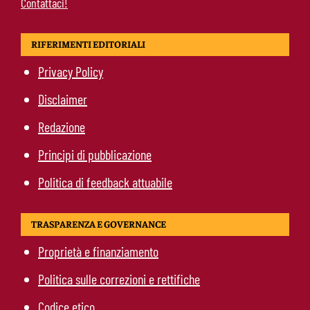
Contattaci!
RIFERIMENTI EDITORIALI
Privacy Policy
Disclaimer
Redazione
Principi di pubblicazione
Politica di feedback attuabile
TRASPARENZA E GOVERNANCE
Proprietà e finanziamento
Politica sulle correzioni e rettifiche
Codice etico