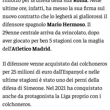
ultime ore, infatti, ha messo la sua firma sul
nuovo contratto che lo legherà ai giallorossi il
difensore spagnolo
Mario Hermoso
. Il
29enne centrale arriva da svincolato, dopo
aver giocato per ben 5 stagioni con la maglia
dell’
Atletico Madrid
.
Il difensore venne acquistato dai colchoneros
per 25 milioni di euro dall’Espanyol e nelle
ultime stagioni è stato uno dei perni della
difesa di Simeone. Nel 2021 ha conquistato
anche da protagonista la Liga proprio con i
colchoneros.