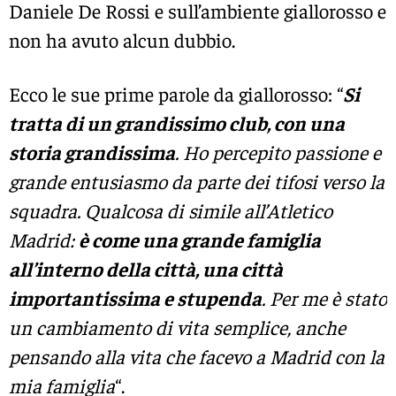
Daniele De Rossi e sull’ambiente giallorosso e
non ha avuto alcun dubbio.
Ecco le sue prime parole da giallorosso: “
Si
tratta di un grandissimo club, con una
storia grandissima
. Ho percepito passione e
grande entusiasmo da parte dei tifosi verso la
squadra. Qualcosa di simile all’Atletico
Madrid:
è come una grande famiglia
all’interno della città, una città
importantissima e stupenda
. Per me è stato
un cambiamento di vita semplice, anche
pensando alla vita che facevo a Madrid con la
mia famiglia
“.