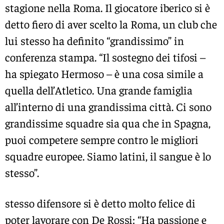
stagione nella Roma. Il giocatore iberico si è
detto fiero di aver scelto la Roma, un club che
lui stesso ha definito “grandissimo” in
conferenza stampa. “Il sostegno dei tifosi –
ha spiegato Hermoso – è una cosa simile a
quella dell’Atletico. Una grande famiglia
all’interno di una grandissima città. Ci sono
grandissime squadre sia qua che in Spagna,
puoi competere sempre contro le migliori
squadre europee. Siamo latini, il sangue è lo
stesso”.
stesso difensore si è detto molto felice di
poter lavorare con De Rossi: “Ha passione e