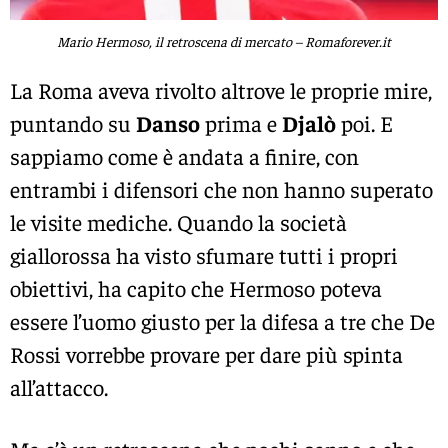
Mario Hermoso, il retroscena di mercato – Romaforever.it
La Roma aveva rivolto altrove le proprie mire,
puntando su
Danso
prima e
Djalò
poi. E
sappiamo come è andata a finire, con
entrambi i difensori che non hanno superato
le visite mediche. Quando la società
giallorossa ha visto sfumare tutti i propri
obiettivi, ha capito che Hermoso poteva
essere l’uomo giusto per la difesa a tre che De
Rossi vorrebbe provare per dare più spinta
all’attacco.