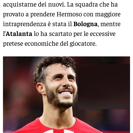
acquistarne dei nuovi. La squadra che ha
provato a prendere Hermoso con maggiore
intraprendenza è stata il
Bologna
, mentre
l’
Atalanta
lo ha scartato per le eccessive
pretese economiche del giocatore.