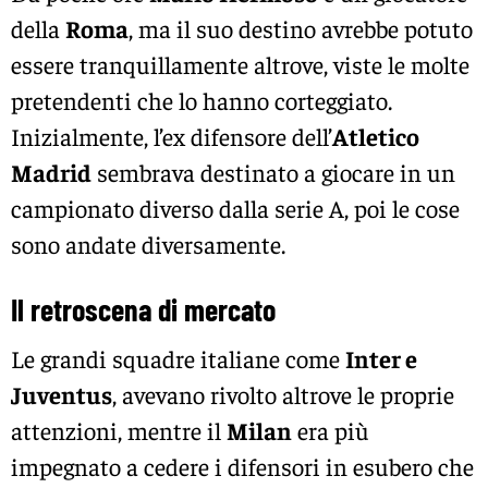
della
Roma
, ma il suo destino avrebbe potuto
essere tranquillamente altrove, viste le molte
pretendenti che lo hanno corteggiato.
Inizialmente, l’ex difensore dell’
Atletico
Madrid
sembrava destinato a giocare in un
campionato diverso dalla serie A, poi le cose
sono andate diversamente.
Il retroscena di mercato
Le grandi squadre italiane come
Inter e
Juventus
, avevano rivolto altrove le proprie
attenzioni, mentre il
Milan
era più
impegnato a cedere i difensori in esubero che