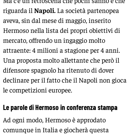
Ma c’è un retroscena che pochi sanno e che
riguarda il
Napoli.
La società partenopea
aveva, sin dal mese di maggio, inserito
Hermoso nella lista dei propri obiettivi di
mercato, offrendo un ingaggio molto
attraente: 4 milioni a stagione per 4 anni.
Una proposta molto allettante che però il
difensore spagnolo ha ritenuto di dover
declinare per il fatto che il Napoli non gioca
le competizioni europee.
Le parole di Hermoso in conferenza stampa
Ad ogni modo, Hermoso è approdato
comunque in Italia e giocherà questa