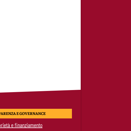
PARENZA E GOVERNANCE
rietà e finanziamento