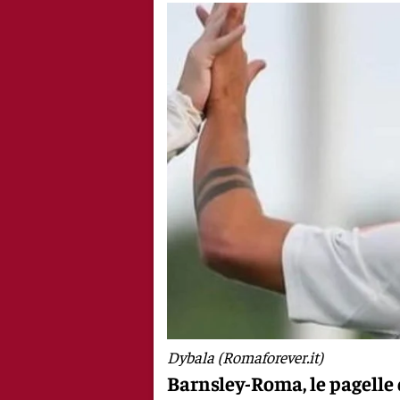
Dybala (Romaforever.it)
Barnsley-Roma, le pagelle 