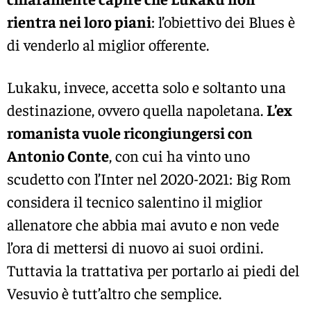
rientra nei loro piani
: l’obiettivo dei Blues è
di venderlo al miglior offerente.
Lukaku, invece, accetta solo e soltanto una
destinazione, ovvero quella napoletana.
L’ex
romanista vuole ricongiungersi con
Antonio Conte
, con cui ha vinto uno
scudetto con l’Inter nel 2020-2021: Big Rom
considera il tecnico salentino il miglior
allenatore che abbia mai avuto e non vede
l’ora di mettersi di nuovo ai suoi ordini.
Tuttavia la trattativa per portarlo ai piedi del
Vesuvio è tutt’altro che semplice.