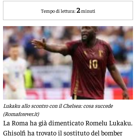
2
Tempo di lettura:
minuti
Lukaku allo scontro con il Chelsea: cosa succede
(Romaforever.it)
La Roma ha già dimenticato Romelu Lukaku.
Ghisolfi ha trovato il sostituto del bomber