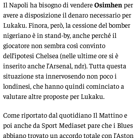
Il Napoli ha bisogno di vendere
Osimhen
per
avere a disposizione il denaro necessario per
Lukaku. Finora, però, la cessione del bomber
nigeriano è in stand-by, anche perché il
giocatore non sembra così convinto
dell’ipotesi Chelsea (nelle ultime ore si è
inserito anche l’Arsenal, ndr). Tutta questa
situazione sta innervosendo non poco i
londinesi, che hanno quindi cominciato a
valutare altre proposte per Lukaku.
Come riportato dal quotidiano Il Mattino e
poi anche da Sport Mediaset pare che i Blues
abbiano trovato un accordo totale con l’Aston