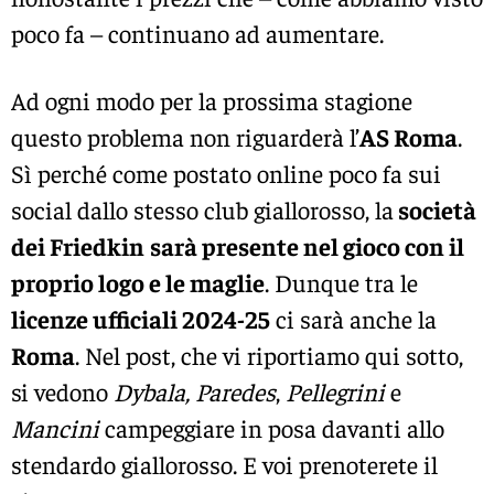
poco fa – continuano ad aumentare.
Ad ogni modo per la prossima stagione
questo problema non riguarderà l’
AS Roma
.
Sì perché come postato online poco fa sui
social dallo stesso club giallorosso, la
società
dei Friedkin
sarà presente nel gioco con il
proprio logo e le maglie
. Dunque tra le
licenze ufficiali 2024-25
ci sarà anche la
Roma
. Nel post, che vi riportiamo qui sotto,
si vedono
Dybala, Paredes
,
Pellegrini
e
Mancini
campeggiare in posa davanti allo
stendardo giallorosso. E voi prenoterete il