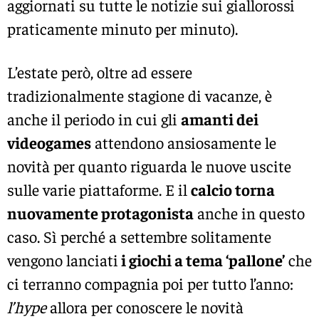
aggiornati su tutte le notizie sui giallorossi
praticamente minuto per minuto).
L’estate però, oltre ad essere
tradizionalmente stagione di vacanze, è
anche il periodo in cui gli
amanti dei
videogames
attendono ansiosamente le
novità per quanto riguarda le nuove uscite
sulle varie piattaforme. E il
calcio torna
nuovamente protagonista
anche in questo
caso. Sì perché a settembre solitamente
vengono lanciati
i giochi a tema ‘pallone’
che
ci terranno compagnia poi per tutto l’anno:
l’hype
allora per conoscere le novità