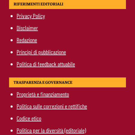
RIFERIMENTI EDITORIALI
Privacy Policy
Disclaimer
Redazione
Principi di pubblicazione
Politica di feedback attuabile
TRASPARENZA E GOVERNANCE
Proprietà e finanziamento
Politica sulle correzioni e rettifiche
Codice etico
Politica per la diversità (editoriale)