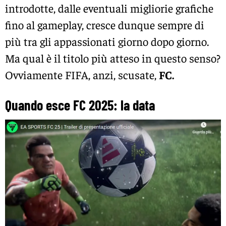
introdotte, dalle eventuali migliorie grafiche
fino al gameplay, cresce dunque sempre di
più tra gli appassionati giorno dopo giorno.
Ma qual è il titolo più atteso in questo senso?
Ovviamente FIFA, anzi, scusate,
FC.
Quando esce FC 2025: la data