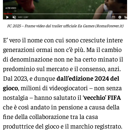
FC 2025 – Frame video dal trailer ufficiale Ea Games (RomaForever.it)
E’ vero il nome con cui sono cresciute intere
generazioni ormai non c’è più. Ma il cambio
di denominazione non ne ha certo minato il
predominio sul mercato e il consenso, anzi.
Dal 2023, e dunque
dall’edizione 2024 del
gioco
, milioni di videogiocatori – non senza
nostalgia – hanno salutato il ‘
vecchio’ FIFA
che è così andato in pensione a causa della
fine della collaborazione tra la casa
produttrice del gioco e il marchio registrato.