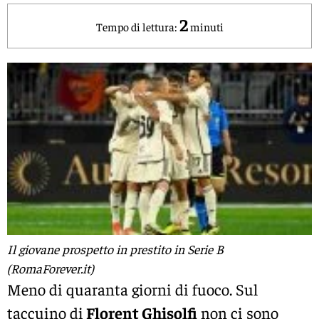
2
Tempo di lettura:
minuti
Il giovane prospetto in prestito in Serie B
(RomaForever.it)
Meno di quaranta giorni di fuoco. Sul
taccuino di
Florent Ghisolfi
non ci sono