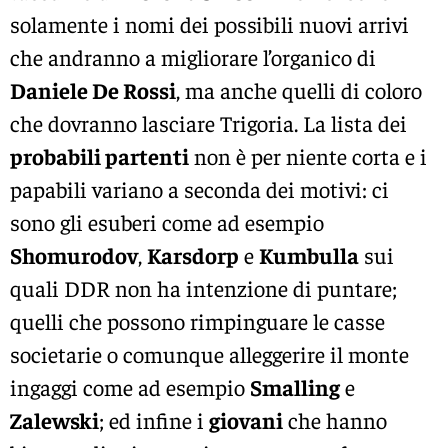
solamente i nomi dei possibili nuovi arrivi
che andranno a migliorare l’organico di
Daniele De Rossi
, ma anche quelli di coloro
che dovranno lasciare Trigoria. La lista dei
probabili partenti
non è per niente corta e i
papabili variano a seconda dei motivi: ci
sono gli esuberi come ad esempio
Shomurodov
,
Karsdorp
e
Kumbulla
sui
quali DDR non ha intenzione di puntare;
quelli che possono rimpinguare le casse
societarie o comunque alleggerire il monte
ingaggi come ad esempio
Smalling
e
Zalewski
; ed infine i
giovani
che hanno