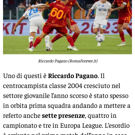
Riccardo Pagano (RomaForever.it)
Uno di questi è
Riccardo Pagano
. Il
centrocampista classe 2004 cresciuto nel
settore giovanile l’anno scorso è stato spesso
in orbita prima squadra andando a mettere a
referto anche
sette presenze
, quattro in
campionato e tre in Europa League. L’esordio