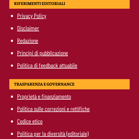
RIFERIMENTI EDITORIALI
Privacy Policy
Disclaimer
Redazione
Principi di pubblicazione
Politica di feedback attuabile
TRASPARENZA E GOVERNANCE
Proprietà e finanziamento
Politica sulle correzioni e rettifiche
Codice etico
Politica per la diversità (editoriale)