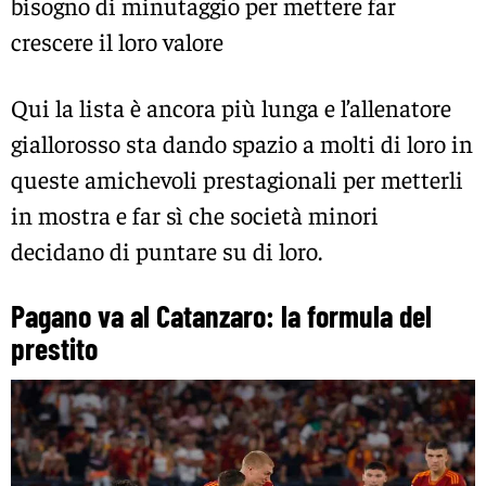
bisogno di minutaggio per mettere far
crescere il loro valore
Qui la lista è ancora più lunga e l’allenatore
giallorosso sta dando spazio a molti di loro in
queste amichevoli prestagionali per metterli
in mostra e far sì che società minori
decidano di puntare su di loro.
Pagano va al Catanzaro: la formula del
prestito