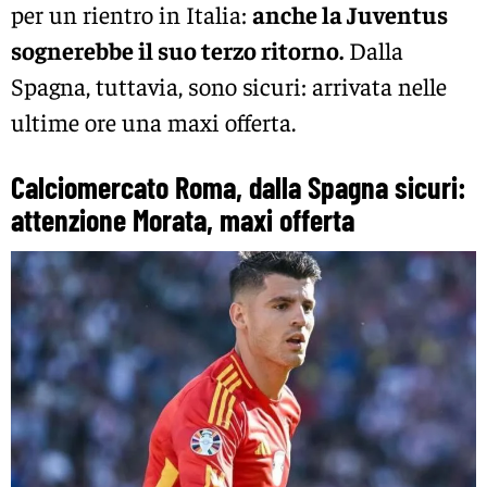
per un rientro in Italia:
anche la Juventus
sognerebbe il suo terzo ritorno.
Dalla
Spagna, tuttavia, sono sicuri: arrivata nelle
ultime ore una maxi offerta.
Calciomercato Roma, dalla Spagna sicuri:
attenzione Morata, maxi offerta