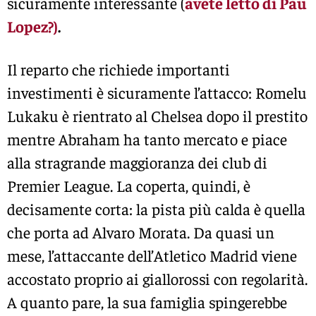
sicuramente interessante (
avete letto di Pau
Lopez?)
.
Il reparto che richiede importanti
investimenti è sicuramente l’attacco: Romelu
Lukaku è rientrato al Chelsea dopo il prestito
mentre Abraham ha tanto mercato e piace
alla stragrande maggioranza dei club di
Premier League. La coperta, quindi, è
decisamente corta: la pista più calda è quella
che porta ad Alvaro Morata. Da quasi un
mese, l’attaccante dell’Atletico Madrid viene
accostato proprio ai giallorossi con regolarità.
A quanto pare, la sua famiglia spingerebbe