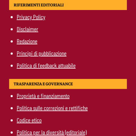
RIFERIMENTI EDITORIALI
Privacy Policy
Disclaimer
Redazione
Principi di pubblicazione
Politica di feedback attuabile
TRASPARENZA E GOVERNANCE
Proprietà e finanziamento
Politica sulle correzioni e rettifiche
Codice etico
Politica per la diversità (editoriale)