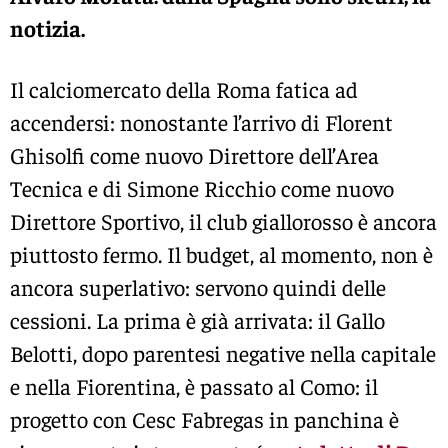
notizia.
Il calciomercato della Roma fatica ad
accendersi: nonostante l’arrivo di Florent
Ghisolfi come nuovo Direttore dell’Area
Tecnica e di Simone Ricchio come nuovo
Direttore Sportivo, il club giallorosso è ancora
piuttosto fermo. Il budget, al momento, non è
ancora superlativo: servono quindi delle
cessioni. La prima è già arrivata: il Gallo
Belotti, dopo parentesi negative nella capitale
e nella Fiorentina, è passato al Como: il
progetto con Cesc Fabregas in panchina è