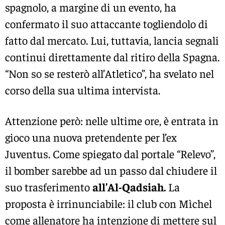
spagnolo, a margine di un evento, ha
confermato il suo attaccante togliendolo di
fatto dal mercato. Lui, tuttavia, lancia segnali
continui direttamente dal ritiro della Spagna.
“Non so se resterò all’Atletico”, ha svelato nel
corso della sua ultima intervista.
Attenzione però: nelle ultime ore, è entrata in
gioco una nuova pretendente per l’ex
Juventus. Come spiegato dal portale “Relevo”,
il bomber sarebbe ad un passo dal chiudere il
suo trasferimento
all’Al-Qadsiah.
La
proposta è irrinunciabile: il club con Mìchel
come allenatore ha intenzione di mettere sul