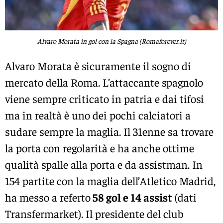
Alvaro Morata in gol con la Spagna (Romaforever.it)
Alvaro Morata è sicuramente il sogno di
mercato della Roma. L’attaccante spagnolo
viene sempre criticato in patria e dai tifosi
ma in realtà è uno dei pochi calciatori a
sudare sempre la maglia. Il 31enne sa trovare
la porta con regolarità e ha anche ottime
qualità spalle alla porta e da assistman. In
154 partite con la maglia dell’Atletico Madrid,
ha messo a referto
58 gol e 14 assist
(dati
Transfermarket). Il presidente del club