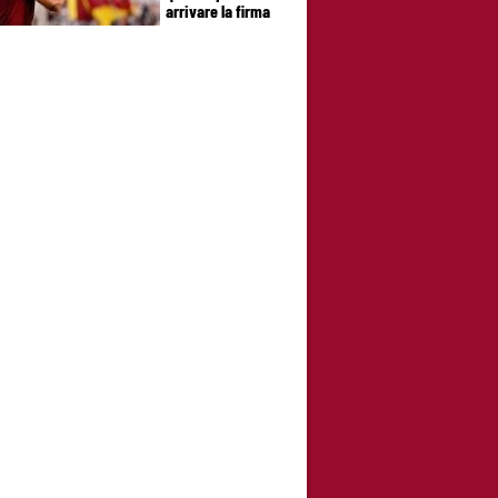
arrivare la firma