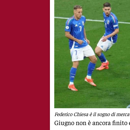
Federico Chiesa è il sogno di mercat
Giugno non è ancora finito 