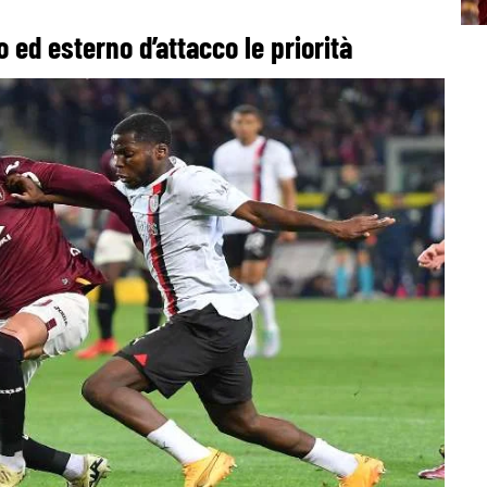
o ed esterno d’attacco le priorità