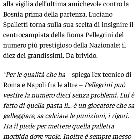
alla vigilia dell’ultima amichevole contro la
Bosnia prima della partenza, Luciano
Spalletti torna sulla sua scelta di insignire il
centrocampista della Roma Pellegrini del
numero più prestigioso della Nazionale: il
diez dei grandissimi. Da brivido.
“Per le qualità che ha
– spiega l’ex tecnico di
Roma e Napoli fra le altre –
Pellegrini può
vestire la numero dieci senza problemi. Lui è
fatto di quella pasta lì… è un giocatore che sa
galleggiare, sa calciare le punizioni, i rigori.
Ha il piede per mettere quella palletta
morbida dove vuole. Inoltre è sempre messo