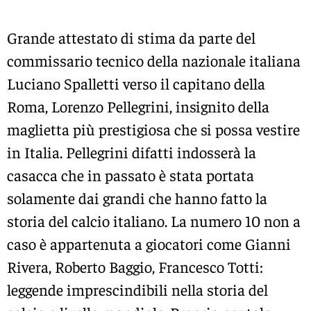
Grande attestato di stima da parte del
commissario tecnico della nazionale italiana
Luciano Spalletti verso il capitano della
Roma, Lorenzo Pellegrini, insignito della
maglietta più prestigiosa che si possa vestire
in Italia. Pellegrini difatti indosserà la
casacca che in passato è stata portata
solamente dai grandi che hanno fatto la
storia del calcio italiano. La numero 10 non a
caso è appartenuta a giocatori come Gianni
Rivera, Roberto Baggio, Francesco Totti:
leggende imprescindibili nella storia del