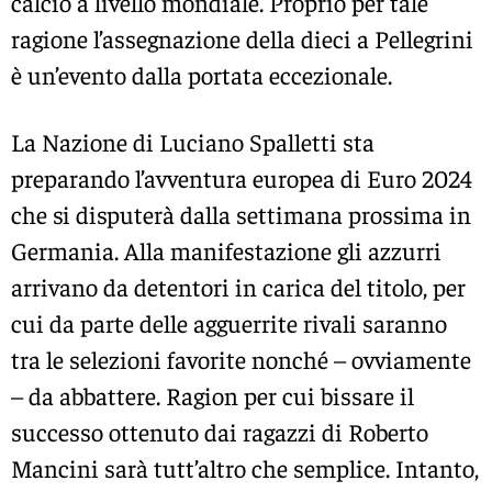
calcio a livello mondiale. Proprio per tale
ragione l’assegnazione della dieci a Pellegrini
è un’evento dalla portata eccezionale.
La Nazione di Luciano Spalletti sta
preparando l’avventura europea di Euro 2024
che si disputerà dalla settimana prossima in
Germania. Alla manifestazione gli azzurri
arrivano da detentori in carica del titolo, per
cui da parte delle agguerrite rivali saranno
tra le selezioni favorite nonché – ovviamente
– da abbattere. Ragion per cui bissare il
successo ottenuto dai ragazzi di Roberto
Mancini sarà tutt’altro che semplice. Intanto,