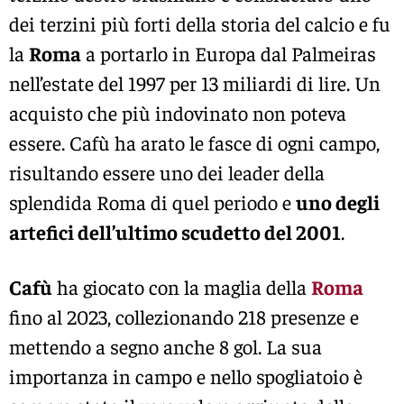
dei terzini più forti della storia del calcio e fu
la
Roma
a portarlo in Europa dal Palmeiras
nell’estate del 1997 per 13 miliardi di lire. Un
acquisto che più indovinato non poteva
essere. Cafù ha arato le fasce di ogni campo,
risultando essere uno dei leader della
splendida Roma di quel periodo e
uno degli
artefici dell’ultimo scudetto del 2001
.
Cafù
ha giocato con la maglia della
Roma
fino al 2023, collezionando 218 presenze e
mettendo a segno anche 8 gol. La sua
importanza in campo e nello spogliatoio è