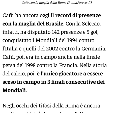
Cafù con la maglia della Roma (RomaForever.it)
Cafù ha ancora oggi il
record di presenze
con la maglia del Brasile
. Con la Selecao,
infatti, ha disputato 142 presenze e 5 gol,
conquistato i Mondiali del 1994 contro
l’Italia e quelli del 2002 contro la Germania.
Cafù, poi, era in campo anche nella finale
persa del 1998 contro la Francia. Nella storia
del calcio, poi,
è l’unico giocatore a essere
sceso in campo in 3 finali consecutive dei
Mondiali
.
Negli occhi dei tifosi della Roma è ancora