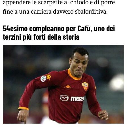
appendere le scarpette al chiodo e di porre
fine a una carriera davvero sbalorditiva.
54esimo compleanno per Cafù, uno dei
terzini più forti della storia