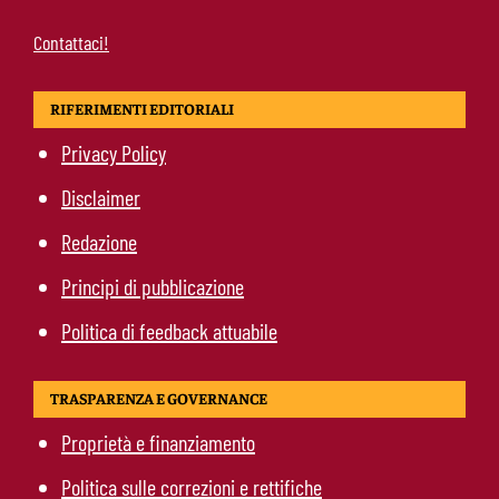
Contattaci!
RIFERIMENTI EDITORIALI
Privacy Policy
Disclaimer
Redazione
Principi di pubblicazione
Politica di feedback attuabile
TRASPARENZA E GOVERNANCE
Proprietà e finanziamento
Politica sulle correzioni e rettifiche