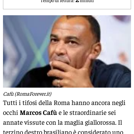
Cafù (RomaForever.it)
Tutti i tifosi della Roma hanno ancora negli
occhi
Marcos Cafù
e le straordinarie sei
annate vissute con la maglia giallorossa. Il
terzino destro brasiliano è considerato uno