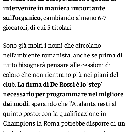
intervenire in maniera importante
sull’organico
, cambiando almeno 6-7
giocatori, di cui 5 titolari.
Sono già molti i nomi che circolano
nell’ambiente romanista, anche se prima di
tutto bisognerà pensare alle cessioni di
coloro che non rientrano più nei piani del
club.
La firma di De Rossi è lo ‘step’
necessario per programmare nel migliore
dei modi
, sperando che l’Atalanta resti al
quinto posto: con la qualificazione in
Champions la Roma potrebbe disporre di un