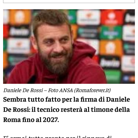
Daniele De Rossi – Foto ANSA (Romaforever.it)
Sembra tutto fatto per la firma di Daniele
De Rossi: il tecnico resterà al timone della
Roma fino al 2027.
E’ ormai tutto pronto per il rinnovo di