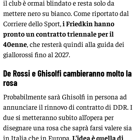
il club è ormai blindato e resta solo da
mettere nero su bianco. Come riportato dal
Corriere dello Sport,
i Friedkin hanno
pronto un contratto triennale per il
40enne
, che resterà quindi alla guida dei
giallorossi fino al 2027.
De Rossi e Ghisolfi cambieranno molto la
rosa
Probabilmente sarà Ghisolfi in persona ad
annunciare il rinnovo di contratto di DDR. I
due si metteranno subito all’opera per
disegnare una rosa che saprà farsi valere sia
in Italia che in Europa.
L’idea è quella di