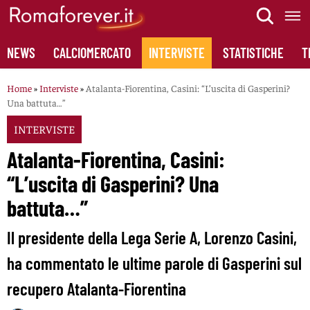
Skip
to
content
NEWS
CALCIOMERCATO
INTERVISTE
STATISTICHE
T
Home
»
Interviste
»
Atalanta-Fiorentina, Casini: “L’uscita di Gasperini?
Una battuta…”
INTERVISTE
Atalanta-Fiorentina, Casini:
“L’uscita di Gasperini? Una
battuta…”
Il presidente della Lega Serie A, Lorenzo Casini,
ha commentato le ultime parole di Gasperini sul
recupero Atalanta-Fiorentina