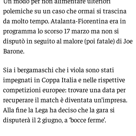
Un modo per non alimentare ulteriori
polemiche su un caso che ormai si trascina
da molto tempo. Atalanta-Fiorentina era in
programma lo scorso 17 marzo ma non si
disputò in seguito al malore (poi fatale) di Joe
Barone.
Sia i bergamaschi che i viola sono stati
impegnati in Coppa Italia e nelle rispettive
competizioni europee: trovare una data per
recuperare il match è diventata un’impresa.
Alla fine la Lega ha deciso che la gara si
disputerà il 2 giugno, a ‘bocce ferme’.