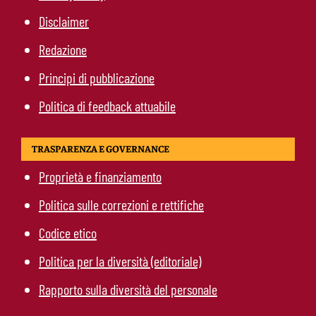
Disclaimer
Redazione
Principi di pubblicazione
Politica di feedback attuabile
TRASPARENZA E GOVERNANCE
Proprietà e finanziamento
Politica sulle correzioni e rettifiche
Codice etico
Politica per la diversità (editoriale)
Rapporto sulla diversità del personale