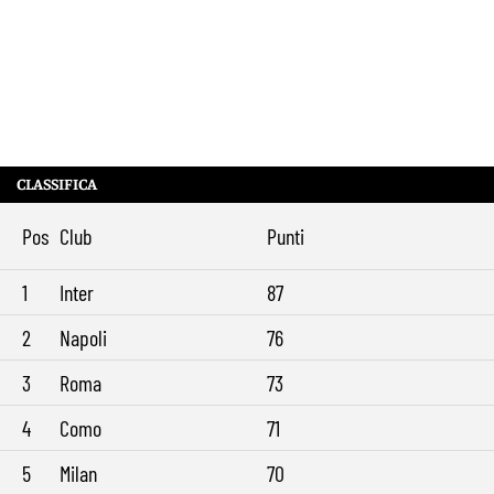
CLASSIFICA
Pos
Club
Punti
1
Inter
87
2
Napoli
76
3
Roma
73
4
Como
71
5
Milan
70