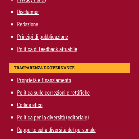
Disclaimer
Redazione
Principi di pubblicazione
Politica di feedback attuabile
TRASPARENZA E GOVERNANCE
Proprietà e finanziamento
Politica sulle correzioni e rettifiche
Codice etico
Politica per la diversità (editoriale)
Rapporto sulla diversità del personale