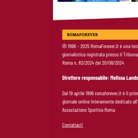
ROMAFOREVER
©
1996 – 2025 RomaForever.it è una tes
giornalistica registrata presso il Tribuna
Roma n. 82/2024 del 20/06/2024
Direttore responsabile: Melissa Lando
Dal 19 aprile 1996 romaforever.it è il pri
giornale online interamente dedicato all’
Associazione Sportiva Roma
Contattaci!