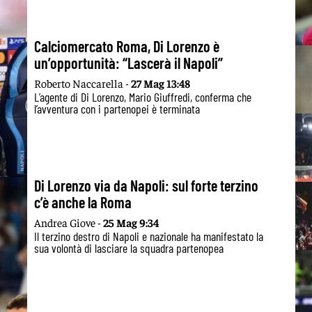
Calciomercato Roma, Di Lorenzo è
un’opportunità: “Lascerà il Napoli”
Roberto Naccarella -
27 Mag 13:48
L’agente di Di Lorenzo, Mario Giuffredi, conferma che
l’avventura con i partenopei è terminata
Di Lorenzo via da Napoli: sul forte terzino
c’è anche la Roma
Andrea Giove -
25 Mag 9:34
Il terzino destro di Napoli e nazionale ha manifestato la
sua volontà di lasciare la squadra partenopea