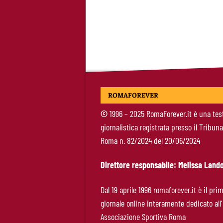
ROMAFOREVER
©
1996 – 2025 RomaForever.it è una tes
giornalistica registrata presso il Tribuna
Roma n. 82/2024 del 20/06/2024
Direttore responsabile: Melissa Lando
Dal 19 aprile 1996 romaforever.it è il pri
giornale online interamente dedicato all’
Associazione Sportiva Roma