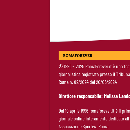
ROMAFOREVER
©
1996 – 2025 RomaForever.it è una tes
giornalistica registrata presso il Tribuna
Roma n. 82/2024 del 20/06/2024
Direttore responsabile: Melissa Lando
Dal 19 aprile 1996 romaforever.it è il pri
giornale online interamente dedicato all’
Associazione Sportiva Roma