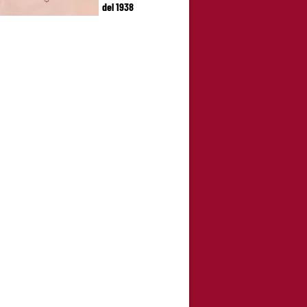
del 1938