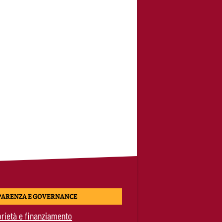
PARENZA E GOVERNANCE
rietà e finanziamento