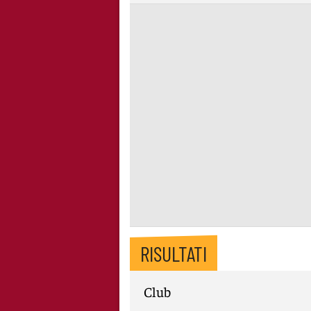
RISULTATI
Club