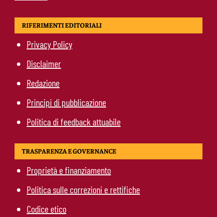
RIFERIMENTI EDITORIALI
Privacy Policy
Disclaimer
Redazione
Principi di pubblicazione
Politica di feedback attuabile
TRASPARENZA E GOVERNANCE
Proprietà e finanziamento
Politica sulle correzioni e rettifiche
Codice etico