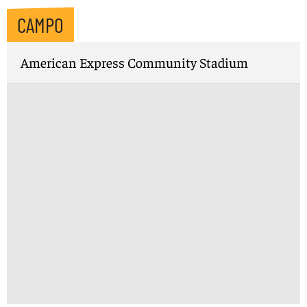
CAMPO
American Express Community Stadium