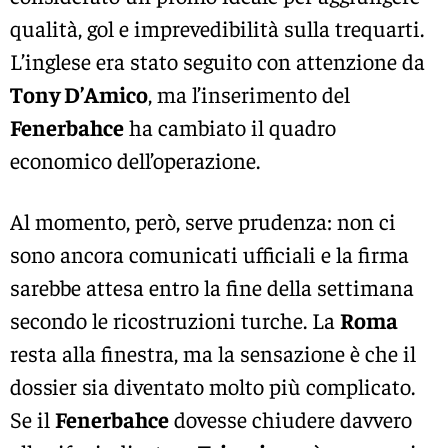
qualità, gol e imprevedibilità sulla trequarti.
L’inglese era stato seguito con attenzione da
Tony D’Amico
, ma l’inserimento del
Fenerbahce
ha cambiato il quadro
economico dell’operazione.
Al momento, però, serve prudenza: non ci
sono ancora comunicati ufficiali e la firma
sarebbe attesa entro la fine della settimana
secondo le ricostruzioni turche. La
Roma
resta alla finestra, ma la sensazione è che il
dossier sia diventato molto più complicato.
Se il
Fenerbahce
dovesse chiudere davvero