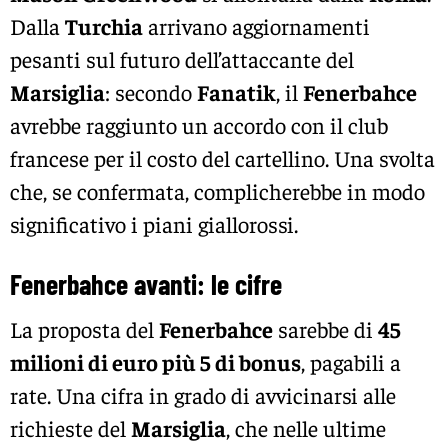
Dalla
Turchia
arrivano aggiornamenti
pesanti sul futuro dell’attaccante del
Marsiglia
: secondo
Fanatik
, il
Fenerbahce
avrebbe raggiunto un accordo con il club
francese per il costo del cartellino. Una svolta
che, se confermata, complicherebbe in modo
significativo i piani giallorossi.
Fenerbahce avanti: le cifre
La proposta del
Fenerbahce
sarebbe di
45
milioni di euro più 5 di bonus
, pagabili a
rate. Una cifra in grado di avvicinarsi alle
richieste del
Marsiglia
, che nelle ultime