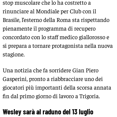
stop muscolare che lo ha costretto a
rinunciare al Mondiale per Club con il
Brasile, l’esterno della Roma sta rispettando
pienamente il programma di recupero
concordato con lo staff medico giallorosso e
si prepara a tornare protagonista nella nuova
stagione.
Una notizia che fa sorridere Gian Piero
Gasperini, pronto a riabbracciare uno dei
giocatori più importanti della scorsa annata
fin dal primo giorno di lavoro a Trigoria.
Wesley sarà al raduno del 13 luglio