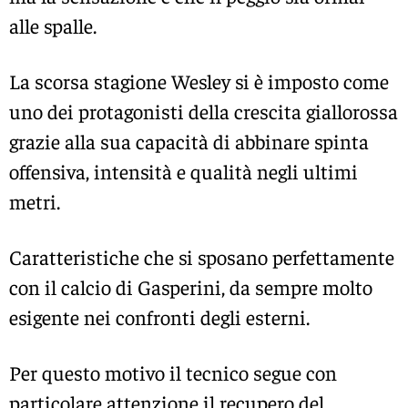
alle spalle.
La scorsa stagione Wesley si è imposto come
uno dei protagonisti della crescita giallorossa
grazie alla sua capacità di abbinare spinta
offensiva, intensità e qualità negli ultimi
metri.
Caratteristiche che si sposano perfettamente
con il calcio di Gasperini, da sempre molto
esigente nei confronti degli esterni.
Per questo motivo il tecnico segue con
particolare attenzione il recupero del