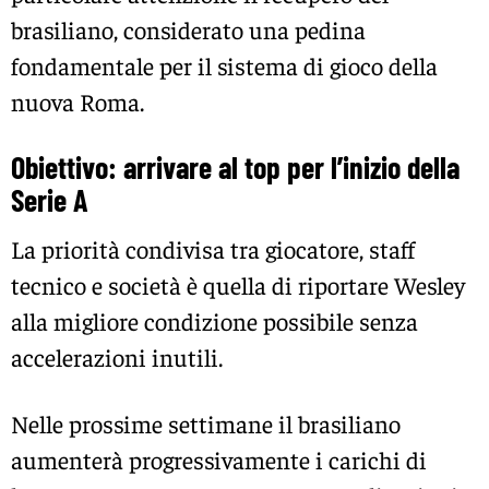
brasiliano, considerato una pedina
fondamentale per il sistema di gioco della
nuova Roma.
Obiettivo: arrivare al top per l’inizio della
Serie A
La priorità condivisa tra giocatore, staff
tecnico e società è quella di riportare Wesley
alla migliore condizione possibile senza
accelerazioni inutili.
Nelle prossime settimane il brasiliano
aumenterà progressivamente i carichi di