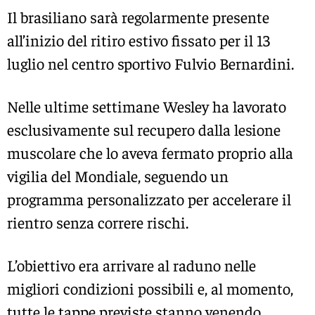
Il brasiliano sarà regolarmente presente
all’inizio del ritiro estivo fissato per il 13
luglio nel centro sportivo Fulvio Bernardini.
Nelle ultime settimane Wesley ha lavorato
esclusivamente sul recupero dalla lesione
muscolare che lo aveva fermato proprio alla
vigilia del Mondiale, seguendo un
programma personalizzato per accelerare il
rientro senza correre rischi.
L’obiettivo era arrivare al raduno nelle
migliori condizioni possibili e, al momento,
tutte le tappe previste stanno venendo