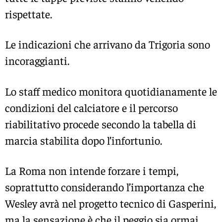
rispettate.
Le indicazioni che arrivano da Trigoria sono
incoraggianti.
Lo staff medico monitora quotidianamente le
condizioni del calciatore e il percorso
riabilitativo procede secondo la tabella di
marcia stabilita dopo l’infortunio.
La Roma non intende forzare i tempi,
soprattutto considerando l’importanza che
Wesley avrà nel progetto tecnico di Gasperini,
ma la sensazione è che il peggio sia ormai