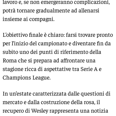
lavoro e, se non emergeranno complicazioni,
potrà tornare gradualmente ad allenarsi
insieme ai compagni.
L’obiettivo finale è chiaro: farsi trovare pronto
per l’inizio del campionato e diventare fin da
subito uno dei punti di riferimento della
Roma che si prepara ad affrontare una
stagione ricca di aspettative tra Serie A e
Champions League.
In un’estate caratterizzata dalle questioni di
mercato e dalla costruzione della rosa, il
recupero di Wesley rappresenta una notizia