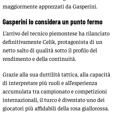
maggiormente apprezzati da Gasperini.
Gasperini lo considera un punto fermo
L’arrivo del tecnico piemontese ha rilanciato
definitivamente Celik, protagonista di un
netto salto di qualità sotto il profilo del
rendimento e della continuità.
Grazie alla sua duttilità tattica, alla capacità
di interpretare più ruoli e all’esperienza
accumulata tra campionato e competizioni
internazionali, il turco è diventato uno dei
giocatori più affidabili della rosa giallorossa.