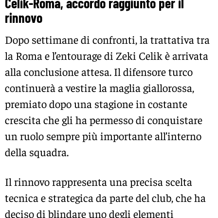
Celik-Roma, accordo raggiunto per il
rinnovo
Dopo settimane di confronti, la trattativa tra
la Roma e l’entourage di Zeki Celik è arrivata
alla conclusione attesa. Il difensore turco
continuerà a vestire la maglia giallorossa,
premiato dopo una stagione in costante
crescita che gli ha permesso di conquistare
un ruolo sempre più importante all’interno
della squadra.
Il rinnovo rappresenta una precisa scelta
tecnica e strategica da parte del club, che ha
deciso di blindare uno degli elementi