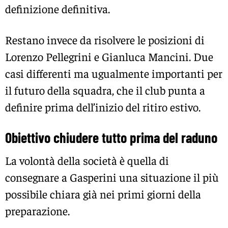
definizione definitiva.
Restano invece da risolvere le posizioni di
Lorenzo Pellegrini e Gianluca Mancini. Due
casi differenti ma ugualmente importanti per
il futuro della squadra, che il club punta a
definire prima dell’inizio del ritiro estivo.
Obiettivo chiudere tutto prima del raduno
La volontà della società è quella di
consegnare a Gasperini una situazione il più
possibile chiara già nei primi giorni della
preparazione.