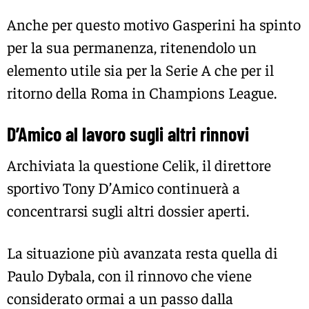
Anche per questo motivo Gasperini ha spinto
per la sua permanenza, ritenendolo un
elemento utile sia per la Serie A che per il
ritorno della Roma in Champions League.
D’Amico al lavoro sugli altri rinnovi
Archiviata la questione Celik, il direttore
sportivo Tony D’Amico continuerà a
concentrarsi sugli altri dossier aperti.
La situazione più avanzata resta quella di
Paulo Dybala, con il rinnovo che viene
considerato ormai a un passo dalla