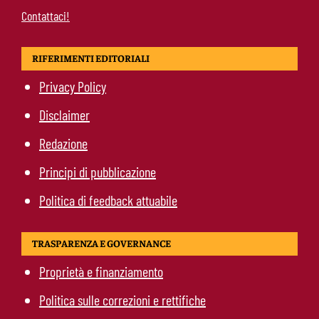
Contattaci!
RIFERIMENTI EDITORIALI
Privacy Policy
Disclaimer
Redazione
Principi di pubblicazione
Politica di feedback attuabile
TRASPARENZA E GOVERNANCE
Proprietà e finanziamento
Politica sulle correzioni e rettifiche