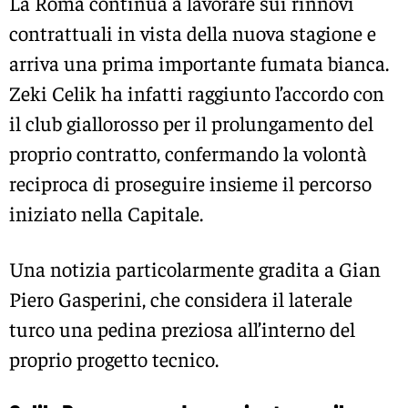
La Roma continua a lavorare sui rinnovi
contrattuali in vista della nuova stagione e
arriva una prima importante fumata bianca.
Zeki Celik ha infatti raggiunto l’accordo con
il club giallorosso per il prolungamento del
proprio contratto, confermando la volontà
reciproca di proseguire insieme il percorso
iniziato nella Capitale.
Una notizia particolarmente gradita a Gian
Piero Gasperini, che considera il laterale
turco una pedina preziosa all’interno del
proprio progetto tecnico.