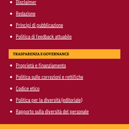
Disclaimer
Redazione
Principi di pubblicazione
Politica di feedback attuabile
TRASPARENZA E GOVERNANCE
Proprietà e finanziamento
Politica sulle correzioni e rettifiche
Codice etico
Politica per la diversità (editoriale)
Rapporto sulla diversità del personale