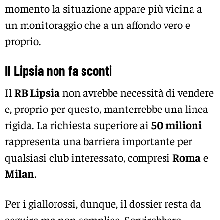
momento la situazione appare più vicina a
un monitoraggio che a un affondo vero e
proprio.
Il Lipsia non fa sconti
Il
RB Lipsia
non avrebbe necessità di vendere
e, proprio per questo, manterrebbe una linea
rigida. La richiesta superiore ai
50 milioni
rappresenta una barriera importante per
qualsiasi club interessato, compresi
Roma
e
Milan
.
Per i giallorossi, dunque, il dossier resta da
seguire ma non semplice. Servirebbero