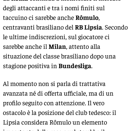
degli attaccanti e tra i nomi finiti sul
taccuino ci sarebbe anche
Rômulo
,
centravanti brasiliano del
RB Lipsia
. Secondo
le ultime indiscrezioni, sul giocatore ci
sarebbe anche il
Milan
, attento alla
situazione del classe brasiliano dopo una
stagione positiva in
Bundesliga
.
Al momento non si parla di trattativa
avanzata né di offerta ufficiale, ma di un
profilo seguito con attenzione. Il vero
ostacolo è la posizione del club tedesco: il
Lipsia considera Rômulo un elemento