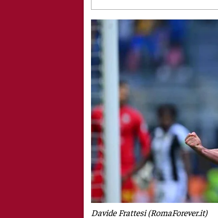
Davide Frattesi (RomaForever.it)