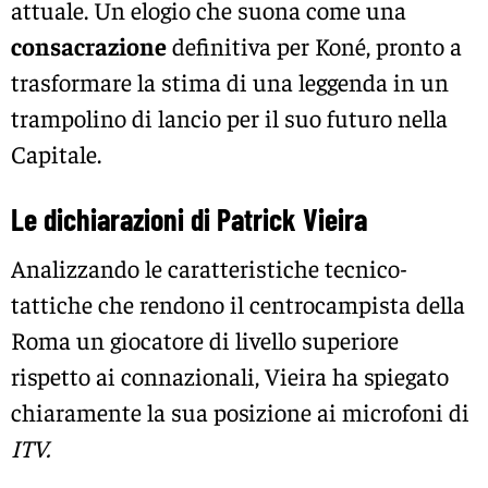
attuale. Un elogio che suona come una
consacrazione
definitiva per Koné, pronto a
trasformare la stima di una leggenda in un
trampolino di lancio per il suo futuro nella
Capitale.
Le dichiarazioni di Patrick Vieira
Analizzando le caratteristiche tecnico-
tattiche che rendono il centrocampista della
Roma un giocatore di livello superiore
rispetto ai connazionali, Vieira ha spiegato
chiaramente la sua posizione ai microfoni di
ITV.