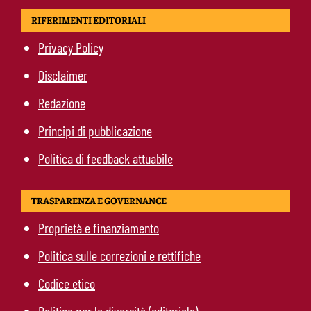
RIFERIMENTI EDITORIALI
Privacy Policy
Disclaimer
Redazione
Principi di pubblicazione
Politica di feedback attuabile
TRASPARENZA E GOVERNANCE
Proprietà e finanziamento
Politica sulle correzioni e rettifiche
Codice etico