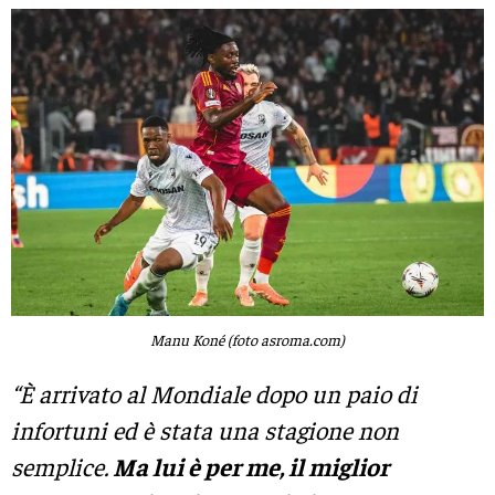
Manu Koné (foto asroma.com)
“È arrivato al Mondiale dopo un paio di
infortuni ed è stata una stagione non
semplice.
Ma lui è per me, il miglior