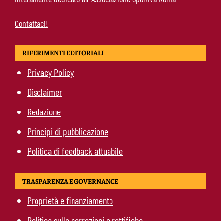
Contattaci!
RIFERIMENTI EDITORIALI
Privacy Policy
Disclaimer
Redazione
Principi di pubblicazione
Politica di feedback attuabile
TRASPARENZA E GOVERNANCE
Proprietà e finanziamento
Politica sulle correzioni e rettifiche