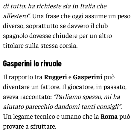
di tutto: ha richieste sia in Italia che
all’estero”
. Una frase che oggi assume un peso
diverso, soprattutto se davvero il club
spagnolo dovesse chiudere per un altro
titolare sulla stessa corsia.
Gasperini lo rivuole
Il rapporto tra
Ruggeri
e
Gasperini
può
diventare un fattore. Il giocatore, in passato,
aveva raccontato:
“Parliamo spesso, mi ha
aiutato parecchio dandomi tanti consigli”
.
Un legame tecnico e umano che la
Roma
può
provare a sfruttare.