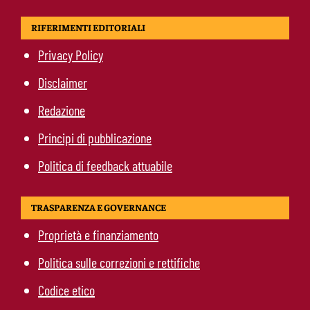
RIFERIMENTI EDITORIALI
Privacy Policy
Disclaimer
Redazione
Principi di pubblicazione
Politica di feedback attuabile
TRASPARENZA E GOVERNANCE
Proprietà e finanziamento
Politica sulle correzioni e rettifiche
Codice etico