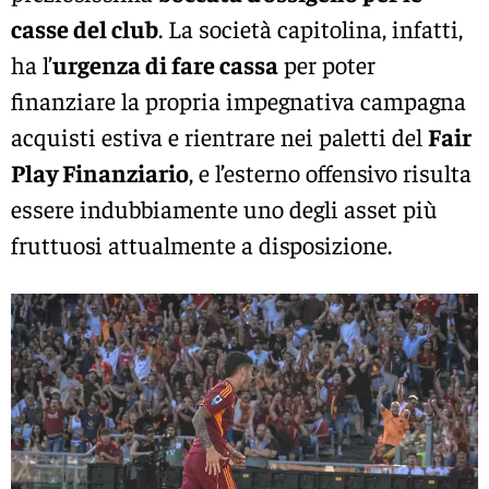
casse del club
. La società capitolina, infatti,
ha l’
urgenza di fare cassa
per poter
finanziare la propria impegnativa campagna
acquisti estiva e rientrare nei paletti del
Fair
Play Finanziario
, e l’esterno offensivo risulta
essere indubbiamente uno degli asset più
fruttuosi attualmente a disposizione.