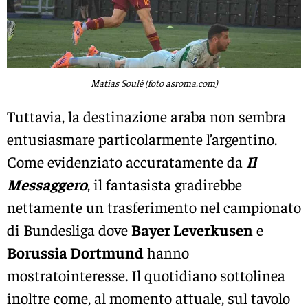
Matias Soulé (foto asroma.com)
Tuttavia, la destinazione araba non sembra
entusiasmare particolarmente l’argentino.
Come evidenziato accuratamente da
Il
Messaggero
, il fantasista gradirebbe
nettamente un trasferimento nel campionato
di Bundesliga dove
Bayer Leverkusen
e
Borussia Dortmund
hanno
mostratointeresse. Il quotidiano sottolinea
inoltre come, al momento attuale, sul tavolo