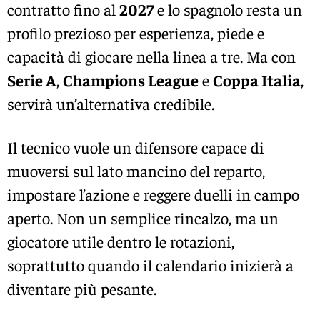
contratto fino al
2027
e lo spagnolo resta un
profilo prezioso per esperienza, piede e
capacità di giocare nella linea a tre. Ma con
Serie A
,
Champions League
e
Coppa Italia
,
servirà un’alternativa credibile.
Il tecnico vuole un difensore capace di
muoversi sul lato mancino del reparto,
impostare l’azione e reggere duelli in campo
aperto. Non un semplice rincalzo, ma un
giocatore utile dentro le rotazioni,
soprattutto quando il calendario inizierà a
diventare più pesante.