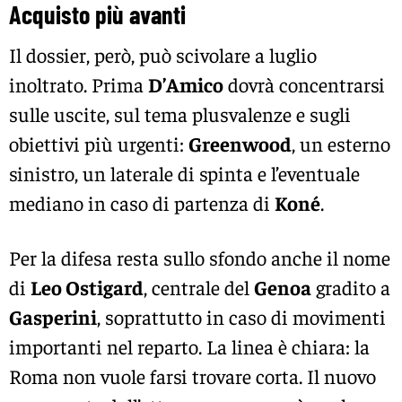
Acquisto più avanti
Il dossier, però, può scivolare a luglio
inoltrato. Prima
D’Amico
dovrà concentrarsi
sulle uscite, sul tema plusvalenze e sugli
obiettivi più urgenti:
Greenwood
, un esterno
sinistro, un laterale di spinta e l’eventuale
mediano in caso di partenza di
Koné
.
Per la difesa resta sullo sfondo anche il nome
di
Leo Ostigard
, centrale del
Genoa
gradito a
Gasperini
, soprattutto in caso di movimenti
importanti nel reparto. La linea è chiara: la
Roma non vuole farsi trovare corta. Il nuovo