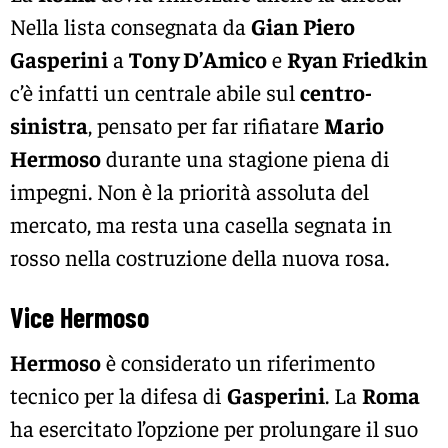
Nella lista consegnata da
Gian Piero
Gasperini
a
Tony D’Amico
e
Ryan Friedkin
c’è infatti un centrale abile sul
centro-
sinistra
, pensato per far rifiatare
Mario
Hermoso
durante una stagione piena di
impegni. Non è la priorità assoluta del
mercato, ma resta una casella segnata in
rosso nella costruzione della nuova rosa.
Vice Hermoso
Hermoso
è considerato un riferimento
tecnico per la difesa di
Gasperini
. La
Roma
ha esercitato l’opzione per prolungare il suo