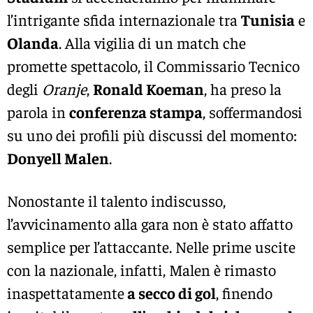
l’intrigante sfida internazionale tra
Tunisia
e
Olanda
. Alla vigilia di un match che
promette spettacolo, il Commissario Tecnico
degli
Oranje
,
Ronald Koeman
, ha preso la
parola in
conferenza stampa
, soffermandosi
su uno dei profili più discussi del momento:
Donyell Malen
.
Nonostante il talento indiscusso,
l’avvicinamento alla gara non è stato affatto
semplice per l’attaccante. Nelle prime uscite
con la nazionale, infatti, Malen è rimasto
inaspettatamente
a secco di gol
, finendo