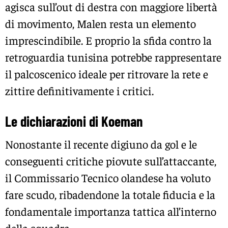
agisca sull’out di destra con maggiore libertà
di movimento, Malen resta un elemento
imprescindibile. E proprio la sfida contro la
retroguardia tunisina potrebbe rappresentare
il palcoscenico ideale per ritrovare la rete e
zittire definitivamente i critici.
Le dichiarazioni di Koeman
Nonostante il recente digiuno da gol e le
conseguenti critiche piovute sull’attaccante,
il Commissario Tecnico olandese ha voluto
fare scudo, ribadendone la totale fiducia e la
fondamentale importanza tattica all’interno