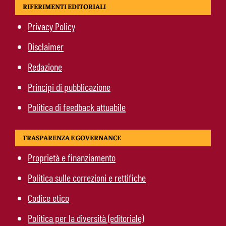
RIFERIMENTI EDITORIALI
Privacy Policy
Disclaimer
Redazione
Principi di pubblicazione
Politica di feedback attuabile
TRASPARENZA E GOVERNANCE
Proprietà e finanziamento
Politica sulle correzioni e rettifiche
Codice etico
Politica per la diversità (editoriale)