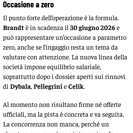
Occasione a zero
Il punto forte dell’operazione è la formula.
Brandt
è in scadenza il
30 giugno 2026
e
può rappresentare un’occasione a parametro
zero, anche se l’ingaggio resta un tema da
valutare con attenzione. La nuova linea della
società impone equilibrio salariale,
soprattutto dopo i dossier aperti sui rinnovi
di
Dybala
,
Pellegrini
e
Celik
.
Al momento non risultano firme né offerte
ufficiali, ma la pista è concreta e va seguita.
La concorrenza non manca, perché un