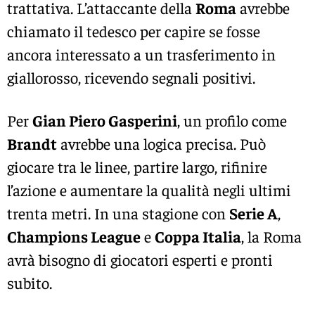
trattativa. L’attaccante della
Roma
avrebbe
chiamato il tedesco per capire se fosse
ancora interessato a un trasferimento in
giallorosso, ricevendo segnali positivi.
Per
Gian Piero Gasperini
, un profilo come
Brandt
avrebbe una logica precisa. Può
giocare tra le linee, partire largo, rifinire
l’azione e aumentare la qualità negli ultimi
trenta metri. In una stagione con
Serie A
,
Champions League
e
Coppa Italia
, la Roma
avrà bisogno di giocatori esperti e pronti
subito.