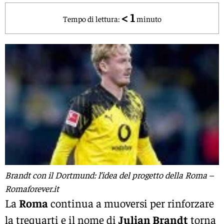
< 1
Tempo di lettura:
minuto
Brandt con il Dortmund: l’idea del progetto della Roma –
Romaforever.it
La
Roma
continua a muoversi per rinforzare
la trequarti e il nome di
Julian Brandt
torna