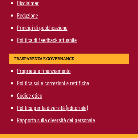
Disclaimer
Redazione
Principi di pubblicazione
Politica di feedback attuabile
TRASPARENZA E GOVERNANCE
Proprietà e finanziamento
Politica sulle correzioni e rettifiche
Codice etico
Politica per la diversità (editoriale)
Rapporto sulla diversità del personale