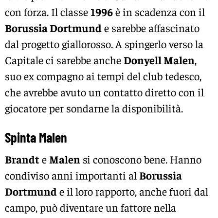
con forza. Il classe
1996
è in scadenza con il
Borussia Dortmund
e sarebbe affascinato
dal progetto giallorosso. A spingerlo verso la
Capitale ci sarebbe anche
Donyell Malen
,
suo ex compagno ai tempi del club tedesco,
che avrebbe avuto un contatto diretto con il
giocatore per sondarne la disponibilità.
Spinta Malen
Brandt
e
Malen
si conoscono bene. Hanno
condiviso anni importanti al
Borussia
Dortmund
e il loro rapporto, anche fuori dal
campo, può diventare un fattore nella