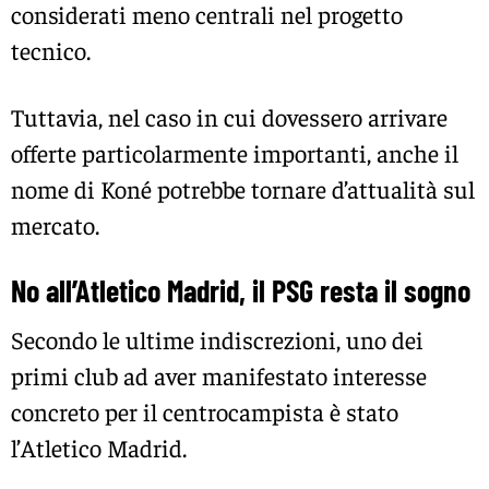
considerati meno centrali nel progetto
tecnico.
Tuttavia, nel caso in cui dovessero arrivare
offerte particolarmente importanti, anche il
nome di Koné potrebbe tornare d’attualità sul
mercato.
No all’Atletico Madrid, il PSG resta il sogno
Secondo le ultime indiscrezioni, uno dei
primi club ad aver manifestato interesse
concreto per il centrocampista è stato
l’Atletico Madrid.