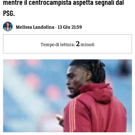
mentre il centrocampista aspetta segnali dal
PSG.
Melissa Landolina
-
13 Giu 21:59
2
Tempo di lettura:
minuti