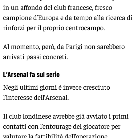
in un affondo del club francese, fresco
campione d’Europa e da tempo alla ricerca di
rinforzi per il proprio centrocampo.
Al momento, però, da Parigi non sarebbero
arrivati passi concreti.
L’Arsenal fa sul serio
Negli ultimi giorni è invece cresciuto
l’interesse dell’Arsenal.
Il club londinese avrebbe già avviato i primi
contatti con l’entourage del giocatore per
valutare la fattibilità dell’operazione.