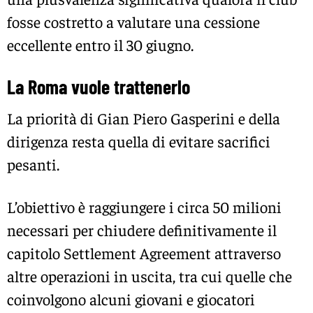
fosse costretto a valutare una cessione
eccellente entro il 30 giugno.
La Roma vuole trattenerlo
La priorità di Gian Piero Gasperini e della
dirigenza resta quella di evitare sacrifici
pesanti.
L’obiettivo è raggiungere i circa 50 milioni
necessari per chiudere definitivamente il
capitolo Settlement Agreement attraverso
altre operazioni in uscita, tra cui quelle che
coinvolgono alcuni giovani e giocatori