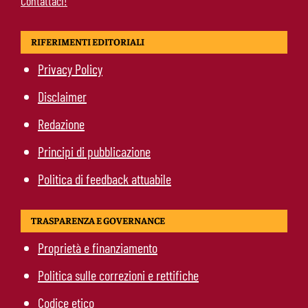
Contattaci!
RIFERIMENTI EDITORIALI
Privacy Policy
Disclaimer
Redazione
Principi di pubblicazione
Politica di feedback attuabile
TRASPARENZA E GOVERNANCE
Proprietà e finanziamento
Politica sulle correzioni e rettifiche
Codice etico