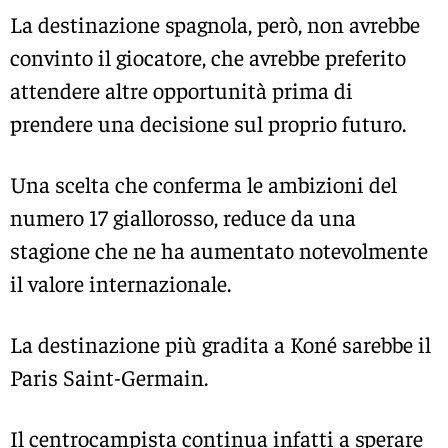
La destinazione spagnola, però, non avrebbe
convinto il giocatore, che avrebbe preferito
attendere altre opportunità prima di
prendere una decisione sul proprio futuro.
Una scelta che conferma le ambizioni del
numero 17 giallorosso, reduce da una
stagione che ne ha aumentato notevolmente
il valore internazionale.
La destinazione più gradita a Koné sarebbe il
Paris Saint-Germain.
Il centrocampista continua infatti a sperare