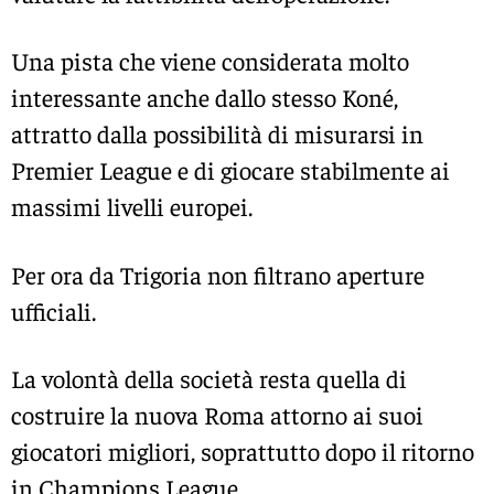
Una pista che viene considerata molto
interessante anche dallo stesso Koné,
attratto dalla possibilità di misurarsi in
Premier League e di giocare stabilmente ai
massimi livelli europei.
Per ora da Trigoria non filtrano aperture
ufficiali.
La volontà della società resta quella di
costruire la nuova Roma attorno ai suoi
giocatori migliori, soprattutto dopo il ritorno
in Champions League.