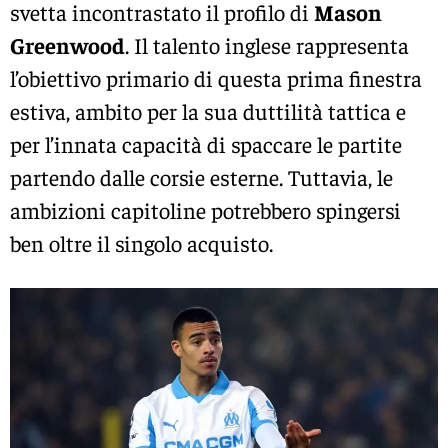
svetta incontrastato il profilo di
Mason
Greenwood
. Il talento inglese rappresenta
l’obiettivo primario di questa prima finestra
estiva, ambito per la sua duttilità tattica e
per l’innata capacità di spaccare le partite
partendo dalle corsie esterne. Tuttavia, le
ambizioni capitoline potrebbero spingersi
ben oltre il singolo acquisto.