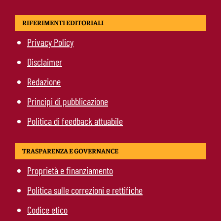
RIFERIMENTI EDITORIALI
Privacy Policy
Disclaimer
Redazione
Principi di pubblicazione
Politica di feedback attuabile
TRASPARENZA E GOVERNANCE
Proprietà e finanziamento
Politica sulle correzioni e rettifiche
Codice etico