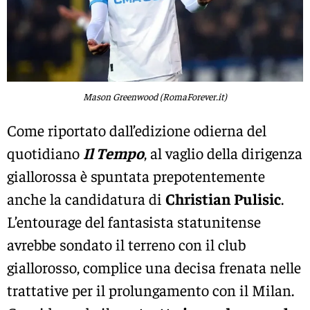
Mason Greenwood (RomaForever.it)
Come riportato dall’edizione odierna del
quotidiano
Il Tempo
, al vaglio della dirigenza
giallorossa è spuntata prepotentemente
anche la candidatura di
Christian Pulisic
.
L’entourage del fantasista statunitense
avrebbe sondato il terreno con il club
giallorosso, complice una decisa frenata nelle
trattative per il prolungamento con il Milan.