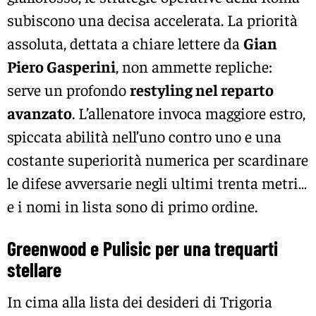
subiscono una decisa accelerata. La priorità
assoluta, dettata a chiare lettere da
Gian
Piero Gasperini
, non ammette repliche:
serve un profondo
restyling nel reparto
avanzato
. L’allenatore invoca maggiore estro,
spiccata abilità nell’uno contro uno e una
costante superiorità numerica per scardinare
le difese avversarie negli ultimi trenta metri…
e i nomi in lista sono di primo ordine.
Greenwood e Pulisic per una trequarti
stellare
In cima alla lista dei desideri di Trigoria