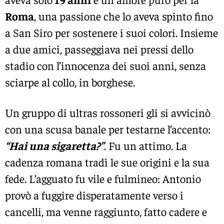
Roma
, una passione che lo aveva spinto fino
a San Siro per sostenere i suoi colori. Insieme
a due amici, passeggiava nei pressi dello
stadio con l’innocenza dei suoi anni, senza
sciarpe al collo, in borghese.
Un gruppo di ultras rossoneri gli si avvicinò
con una scusa banale per testarne l’accento:
“Hai una sigaretta?”
. Fu un attimo. La
cadenza romana tradì le sue origini e la sua
fede. L’agguato fu vile e fulmineo: Antonio
provò a fuggire disperatamente verso i
cancelli, ma venne raggiunto, fatto cadere e