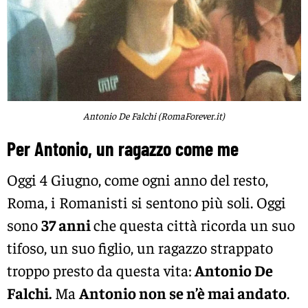
Antonio De Falchi (RomaForever.it)
Per Antonio, un ragazzo come me
Oggi 4 Giugno, come ogni anno del resto,
Roma, i Romanisti si sentono più soli. Oggi
sono
37 anni
che questa città ricorda un suo
tifoso, un suo figlio, un ragazzo strappato
troppo presto da questa vita:
Antonio De
Falchi.
Ma
Antonio non se n’è mai andato
.