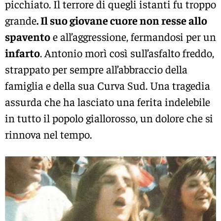
picchiato. Il terrore di quegli istanti fu troppo
grande
. Il suo giovane cuore non resse allo
spavento
e all’aggressione, fermandosi per un
infarto
. Antonio morì così sull’asfalto freddo,
strappato per sempre all’abbraccio della
famiglia e della sua Curva Sud. Una tragedia
assurda che ha lasciato una ferita indelebile
in tutto il popolo giallorosso, un dolore che si
rinnova nel tempo.