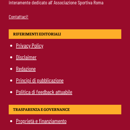
interamente dedicato all’ Associazione Sportiva Roma
occasione
Contattaci!
RIFERIMENTI EDITORIALI
Privacy Policy
Disclaimer
Redazione
Principi di pubblicazione
Politica di feedback attuabile
TRASPARENZA E GOVERNANCE
Proprietà e finanziamento