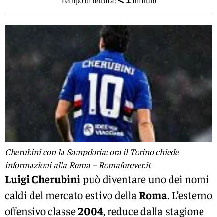
Cherubini con la Sampdoria: ora il Torino chiede
informazioni alla Roma – Romaforever.it
Luigi Cherubini
può diventare uno dei nomi
caldi del mercato estivo della
Roma
. L’esterno
offensivo classe
2004
, reduce dalla stagione