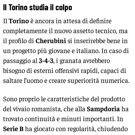
Il Torino studia il colpo
Il
Torino
è ancora in attesa di definire
completamente il nuovo assetto tecnico, ma
il profilo di
Cherubini
si inserirebbe bene in
un progetto più giovane e italiano. In caso di
passaggio al
3-4-3
, i granata avrebbero
bisogno di esterni offensivi rapidi, capaci di
saltare l’uomo e creare superiorità numerica.
Sono proprio le caratteristiche del prodotto
del vivaio romanista, che alla
Sampdoria
ha
trovato continuità e minuti importanti. In
Serie B
ha giocato con regolarità, chiudendo