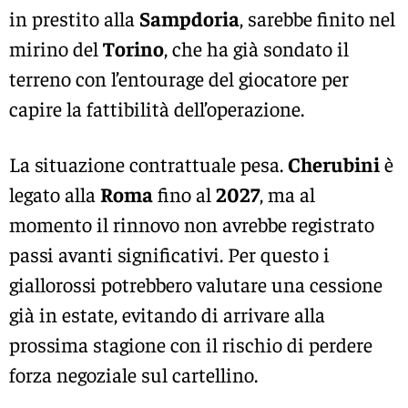
in prestito alla
Sampdoria
, sarebbe finito nel
mirino del
Torino
, che ha già sondato il
terreno con l’entourage del giocatore per
capire la fattibilità dell’operazione.
La situazione contrattuale pesa.
Cherubini
è
legato alla
Roma
fino al
2027
, ma al
momento il rinnovo non avrebbe registrato
passi avanti significativi. Per questo i
giallorossi potrebbero valutare una cessione
già in estate, evitando di arrivare alla
prossima stagione con il rischio di perdere
forza negoziale sul cartellino.