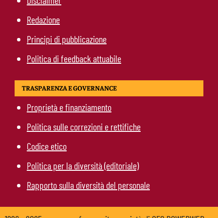
Disclaimer
Redazione
Principi di pubblicazione
Politica di feedback attuabile
TRASPARENZA E GOVERNANCE
Proprietà e finanziamento
Politica sulle correzioni e rettifiche
Codice etico
Politica per la diversità (editoriale)
Rapporto sulla diversità del personale