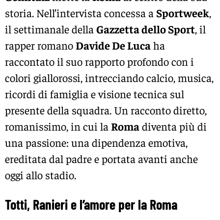
storia. Nell’intervista concessa a
Sportweek
,
il settimanale della
Gazzetta dello Sport
, il
rapper romano
Davide De Luca
ha
raccontato il suo rapporto profondo con i
colori giallorossi, intrecciando calcio, musica,
ricordi di famiglia e visione tecnica sul
presente della squadra. Un racconto diretto,
romanissimo, in cui la
Roma
diventa più di
una passione: una dipendenza emotiva,
ereditata dal padre e portata avanti anche
oggi allo stadio.
Totti, Ranieri e l’amore per la Roma