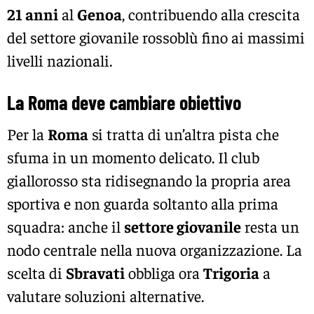
21 anni
al
Genoa
, contribuendo alla crescita
del settore giovanile rossoblù fino ai massimi
livelli nazionali.
La Roma deve cambiare obiettivo
Per la
Roma
si tratta di un’altra pista che
sfuma in un momento delicato. Il club
giallorosso sta ridisegnando la propria area
sportiva e non guarda soltanto alla prima
squadra: anche il
settore giovanile
resta un
nodo centrale nella nuova organizzazione. La
scelta di
Sbravati
obbliga ora
Trigoria
a
valutare soluzioni alternative.