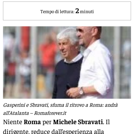
2
Tempo di lettura:
minuti
Gasperini e Sbravati, sfuma il ritrovo a Roma: andrà
all’Atalanta – Romaforever.it
Niente
Roma
per
Michele Sbravati
. Il
dirigente, reduce dall’esperienza alla