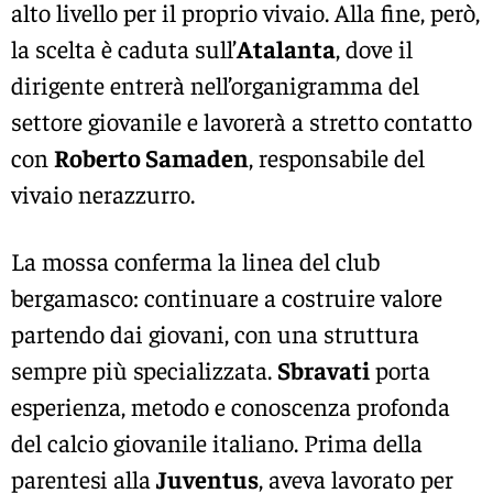
alto livello per il proprio vivaio. Alla fine, però,
la scelta è caduta sull’
Atalanta
, dove il
dirigente entrerà nell’organigramma del
settore giovanile e lavorerà a stretto contatto
con
Roberto Samaden
, responsabile del
vivaio nerazzurro.
La mossa conferma la linea del club
bergamasco: continuare a costruire valore
partendo dai giovani, con una struttura
sempre più specializzata.
Sbravati
porta
esperienza, metodo e conoscenza profonda
del calcio giovanile italiano. Prima della
parentesi alla
Juventus
, aveva lavorato per