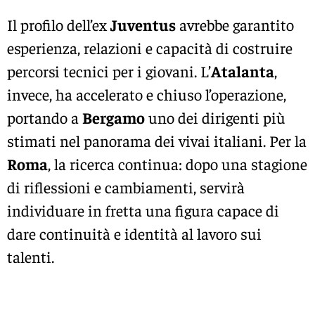
Il profilo dell’ex
Juventus
avrebbe garantito
esperienza, relazioni e capacità di costruire
percorsi tecnici per i giovani. L’
Atalanta
,
invece, ha accelerato e chiuso l’operazione,
portando a
Bergamo
uno dei dirigenti più
stimati nel panorama dei vivai italiani. Per la
Roma
, la ricerca continua: dopo una stagione
di riflessioni e cambiamenti, servirà
individuare in fretta una figura capace di
dare continuità e identità al lavoro sui
talenti.