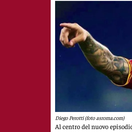
Diego Perotti (foto asroma.com)
Al centro del nuovo episodi