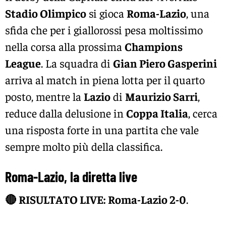
Stadio Olimpico
si gioca
Roma-Lazio
, una
sfida che per i giallorossi pesa moltissimo
nella corsa alla prossima
Champions
League
. La squadra di
Gian Piero Gasperini
arriva al match in piena lotta per il quarto
posto, mentre la
Lazio
di
Maurizio Sarri
,
reduce dalla delusione in
Coppa Italia
, cerca
una risposta forte in una partita che vale
sempre molto più della classifica.
Roma-Lazio, la diretta live
🔴 RISULTATO LIVE:
Roma-Lazio 2-0
.