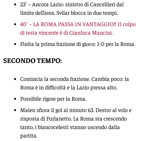
23′ – Ancora Lazio: sinistro di Cancellieri dal
limite dell’area. Svilar blocca in due tempi.
40′ – LA ROMA PASSA IN VANTAGGIO!! Il colpo
di testa vincente è di Gianluca Mancini.
Finita la prima frazione di gioco: 1-0 per la Roma.
SECONDO TEMPO:
Comincia la seconda frazione. Cambia poco: la
Roma è in difficoltà e la Lazio pressa alto.
Possibile rigore per la Roma.
Malen sfiora il gol al minuto 63. Destro al volo e
risposta di Furlanetto. La Roma sta crescendo
tanto, i biancocelesti stanno uscendo dalla
partita.