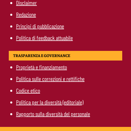
Disclaimer
Redazione
Principi di pubblicazione
Politica di feedback attuabile
TRASPARENZA E GOVERNANCE
Proprietà e finanziamento
Politica sulle correzioni e rettifiche
Codice etico
Politica per la diversità (editoriale)
Rapporto sulla diversità del personale