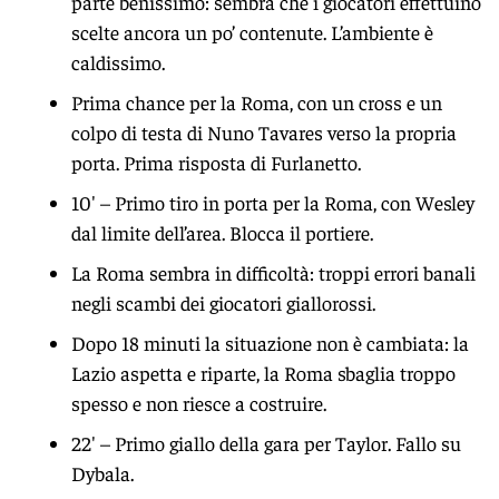
parte benissimo: sembra che i giocatori effettuino
scelte ancora un po’ contenute. L’ambiente è
caldissimo.
Prima chance per la Roma, con un cross e un
colpo di testa di Nuno Tavares verso la propria
porta. Prima risposta di Furlanetto.
10′ – Primo tiro in porta per la Roma, con Wesley
dal limite dell’area. Blocca il portiere.
La Roma sembra in difficoltà: troppi errori banali
negli scambi dei giocatori giallorossi.
Dopo 18 minuti la situazione non è cambiata: la
Lazio aspetta e riparte, la Roma sbaglia troppo
spesso e non riesce a costruire.
22′ – Primo giallo della gara per Taylor. Fallo su
Dybala.