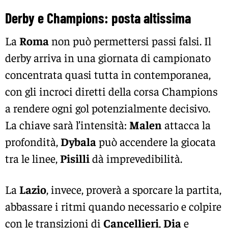
Derby e Champions: posta altissima
La
Roma
non può permettersi passi falsi. Il
derby arriva in una giornata di campionato
concentrata quasi tutta in contemporanea,
con gli incroci diretti della corsa Champions
a rendere ogni gol potenzialmente decisivo.
La chiave sarà l’intensità:
Malen
attacca la
profondità,
Dybala
può accendere la giocata
tra le linee,
Pisilli
dà imprevedibilità.
La
Lazio
, invece, proverà a sporcare la partita,
abbassare i ritmi quando necessario e colpire
con le transizioni di
Cancellieri
,
Dia
e